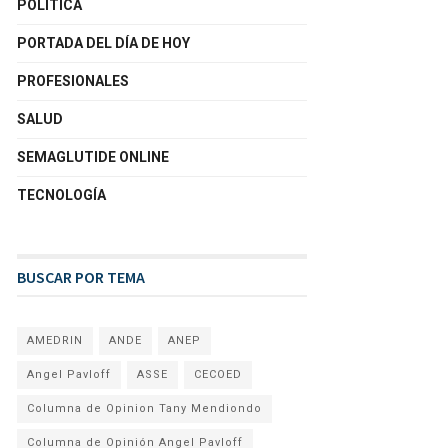
POLÍTICA
PORTADA DEL DÍA DE HOY
PROFESIONALES
SALUD
SEMAGLUTIDE ONLINE
TECNOLOGÍA
BUSCAR POR TEMA
AMEDRIN
ANDE
ANEP
Angel Pavloff
ASSE
CECOED
Columna de Opinion Tany Mendiondo
Columna de Opinión Angel Pavloff