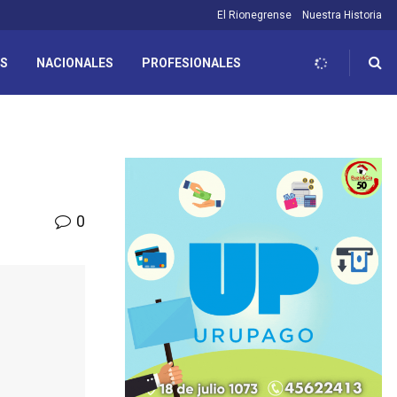
El Rionegrense
Nuestra Historia
ES
NACIONALES
PROFESIONALES
0