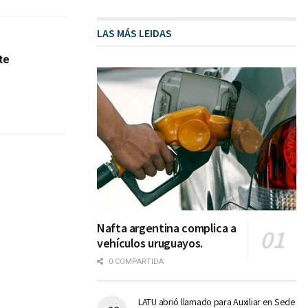
LAS MÁS LEIDAS
te
Nafta argentina complica a
vehículos uruguayos.
0 COMPARTIDA
LATU abrió llamado para Auxiliar en Sede