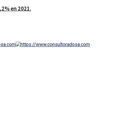
5,2% en 2021.