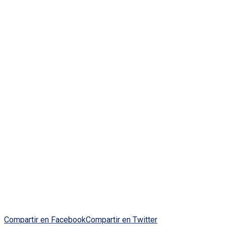
Compartir en Facebook
Compartir en Twitter