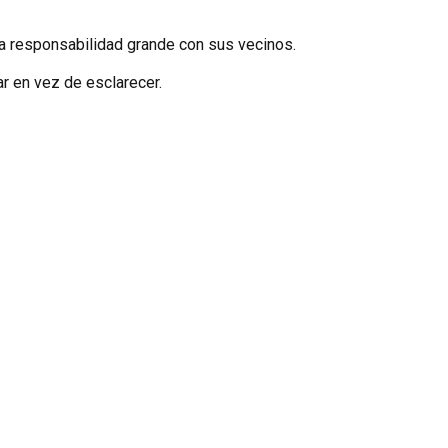
na responsabilidad grande con sus vecinos.
ar en vez de esclarecer.