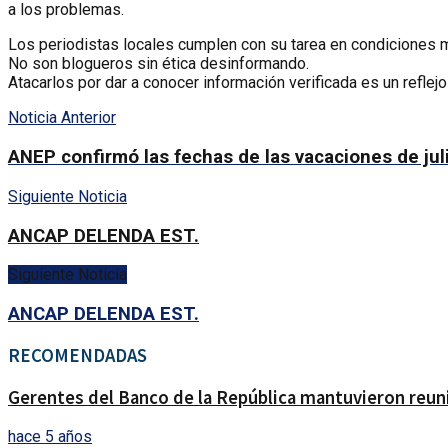
a los problemas.
Los periodistas locales cumplen con su tarea en condiciones m
No son blogueros sin ética desinformando.
Atacarlos por dar a conocer información verificada es un reflej
Noticia Anterior
ANEP confirmó las fechas de las vacaciones de juli
Siguiente Noticia
ANCAP DELENDA EST.
Siguiente Noticia
ANCAP DELENDA EST.
RECOMENDADAS
Gerentes del Banco de la República mantuvieron reuni
hace 5 años