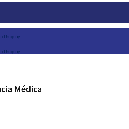
cia Médica