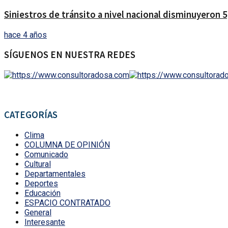
Siniestros de tránsito a nivel nacional disminuyeron 
hace 4 años
SÍGUENOS EN NUESTRA REDES
CATEGORÍAS
Clima
COLUMNA DE OPINIÓN
Comunicado
Cultural
Departamentales
Deportes
Educación
ESPACIO CONTRATADO
General
Interesante