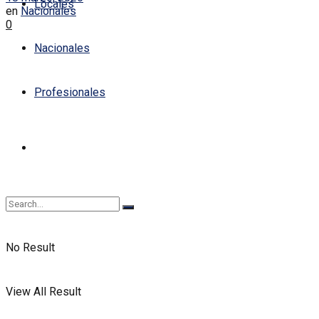
Locales
en
Nacionales
0
Nacionales
Profesionales
No Result
View All Result