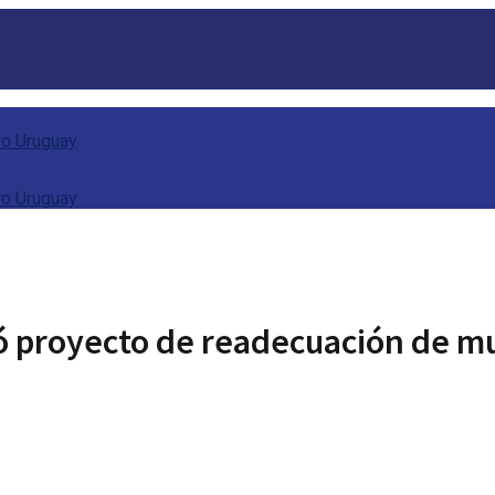
 proyecto de readecuación de mul