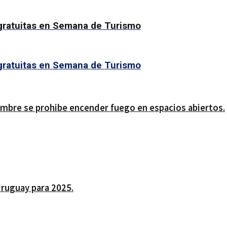
 gratuitas en Semana de Turismo
 gratuitas en Semana de Turismo
iembre se prohibe encender fuego en espacios abiertos.
Uruguay para 2025.