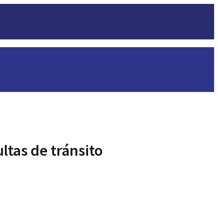
tas de tránsito