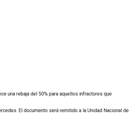
ce una rebaja del 50% para aquellos infractores que
ercedes. El documento será remitido a la Unidad Nacional de