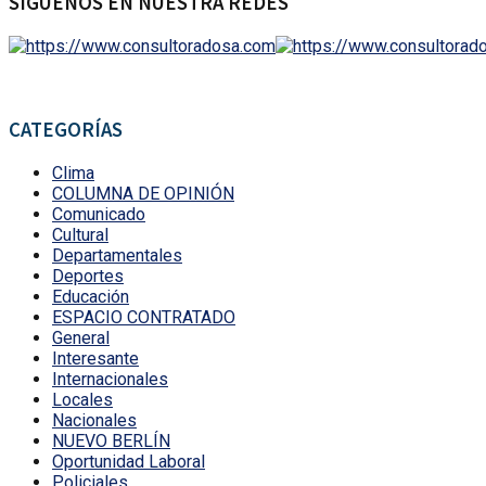
SÍGUENOS EN NUESTRA REDES
CATEGORÍAS
Clima
COLUMNA DE OPINIÓN
Comunicado
Cultural
Departamentales
Deportes
Educación
ESPACIO CONTRATADO
General
Interesante
Internacionales
Locales
Nacionales
NUEVO BERLÍN
Oportunidad Laboral
Policiales