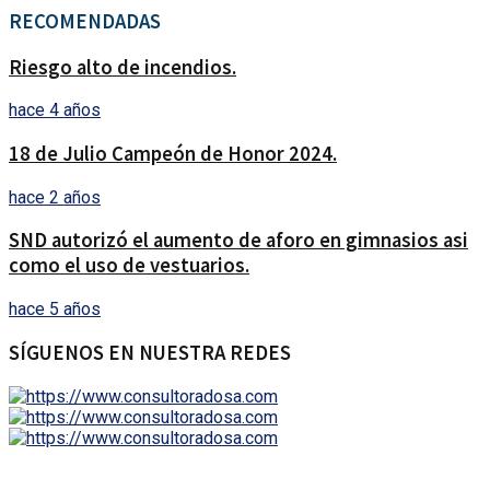
RECOMENDADAS
Riesgo alto de incendios.
hace 4 años
18 de Julio Campeón de Honor 2024.
hace 2 años
SND autorizó el aumento de aforo en gimnasios asi
como el uso de vestuarios.
hace 5 años
SÍGUENOS EN NUESTRA REDES