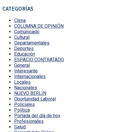
CATEGORÍAS
Clima
COLUMNA DE OPINIÓN
Comunicado
Cultural
Departamentales
Deportes
Educación
ESPACIO CONTRATADO
General
Interesante
Internacionales
Locales
Nacionales
NUEVO BERLÍN
Oportunidad Laboral
Policiales
Política
Portada del día de hoy
Profesionales
Salud