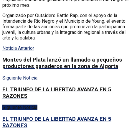
próximo mes.
Organizado por Outsiders Battle Rap, con el apoyo de la
Intendencia de Río Negro y el Municipio de Young, el evento
forma parte de las acciones que promueven la participación
juvenil, la cultura urbana y la integración regional a través del
arte y la palabra.
Noticia Anterior
Montes del Plata lanzó un llamado a pequeños
productores ganaderos en la zona de Algorta
Siguiente Noticia
EL TRIUNFO DE LA LIBERTAD AVANZA EN 5
RAZONES
Siguiente Noticia
EL TRIUNFO DE LA LIBERTAD AVANZA EN 5
RAZONES