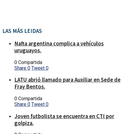
LAS MÁS LEIDAS
Nafta argentina complica a vehículos
uruguayos.
0 Compartida
Share
0
Tweet
0
LATU abrió llamado para Auxiliar en Sede de
Fray Bentos.
0 Compartida
Share
0
Tweet
0
Joven futbolista se encuentra en CTI por
golpiza.