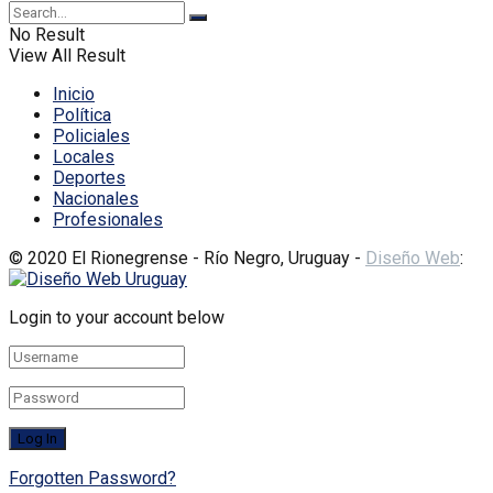
No Result
View All Result
Inicio
Política
Policiales
Locales
Deportes
Nacionales
Profesionales
© 2020 El Rionegrense - Río Negro, Uruguay -
Diseño Web
:
Login to your account below
Forgotten Password?