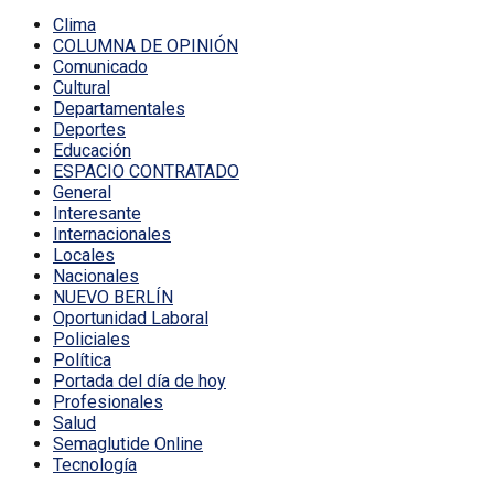
Clima
COLUMNA DE OPINIÓN
Comunicado
Cultural
Departamentales
Deportes
Educación
ESPACIO CONTRATADO
General
Interesante
Internacionales
Locales
Nacionales
NUEVO BERLÍN
Oportunidad Laboral
Policiales
Política
Portada del día de hoy
Profesionales
Salud
Semaglutide Online
Tecnología