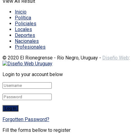
View All Result
Inicio
Política
Policiales
Locales
Deportes
Nacionales
Profesionales
© 2020 El Rionegrense - Río Negro, Uruguay -
Diseño Web
:
Login to your account below
Forgotten Password?
Fill the forms bellow to register