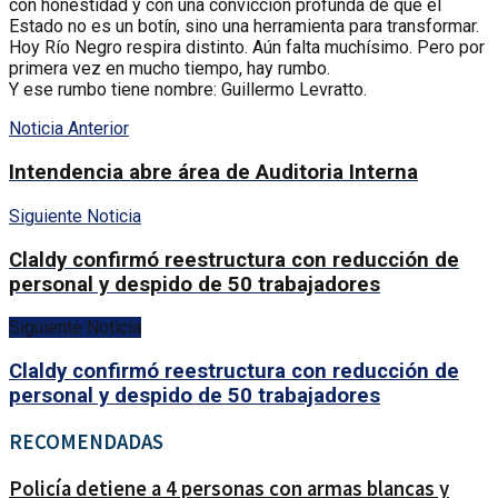
con honestidad y con una convicción profunda de que el
Estado no es un botín, sino una herramienta para transformar.
Hoy Río Negro respira distinto. Aún falta muchísimo. Pero por
primera vez en mucho tiempo, hay rumbo.
Y ese rumbo tiene nombre: Guillermo Levratto.
Noticia Anterior
Intendencia abre área de Auditoria Interna
Siguiente Noticia
Claldy confirmó reestructura con reducción de
personal y despido de 50 trabajadores
Siguiente Noticia
Claldy confirmó reestructura con reducción de
personal y despido de 50 trabajadores
RECOMENDADAS
Policía detiene a 4 personas con armas blancas y