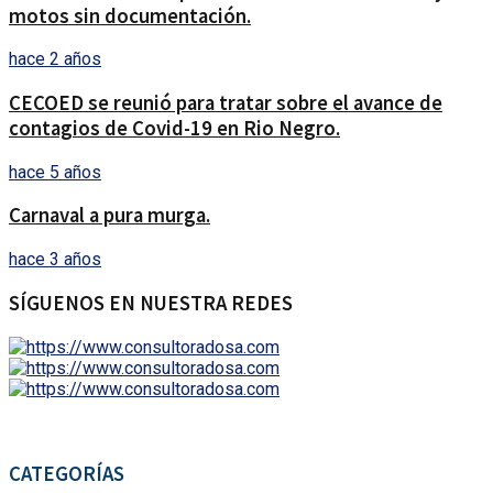
motos sin documentación.
hace 2 años
CECOED se reunió para tratar sobre el avance de
contagios de Covid-19 en Rio Negro.
hace 5 años
Carnaval a pura murga.
hace 3 años
SÍGUENOS EN NUESTRA REDES
CATEGORÍAS