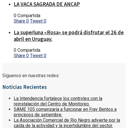
LA VACA SAGRADA DE ANCAP
0 Compartida
Share
0
Tweet
0
La superluna «Rosa» se podrá disfrutar el 26 de
abril en Uruguay.
0 Compartida
Share
0
Tweet
0
Síguenos en nuestras redes:
Noticias Recientes
La Intendencia fortalece los controles con la
reinstalación del Centro de Monitoreo.
SAME 105 comenzaría a funcionar en Fray Bentos a
principios de setiembre.
La Asociación Comercial de Río Negro advierte por la
caída de la actividad y la incertidumbre del sector.