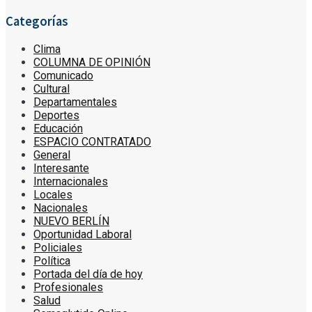
Categorías
Clima
COLUMNA DE OPINIÓN
Comunicado
Cultural
Departamentales
Deportes
Educación
ESPACIO CONTRATADO
General
Interesante
Internacionales
Locales
Nacionales
NUEVO BERLÍN
Oportunidad Laboral
Policiales
Política
Portada del día de hoy
Profesionales
Salud