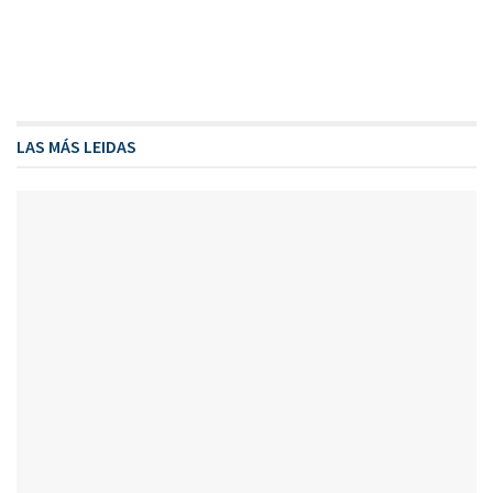
LAS MÁS LEIDAS