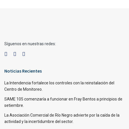
Síguenos en nuestras redes:
Noticias Recientes
La Intendencia fortalece los controles con la reinstalación del
Centro de Monitoreo.
SAME 105 comenzaría a funcionar en Fray Bentos a principios de
setiembre.
La Asociación Comercial de Río Negro advierte por la caída de la
actividad y la incertidumbre del sector.