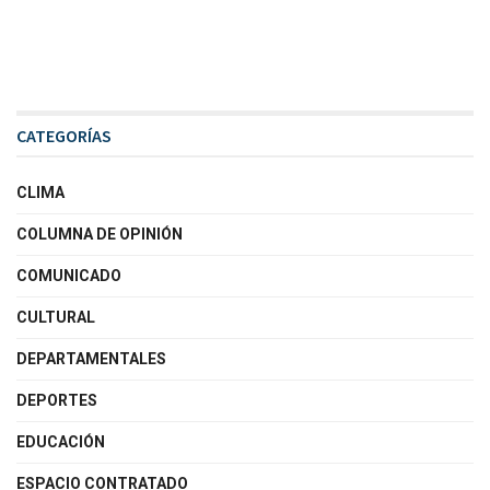
CATEGORÍAS
CLIMA
COLUMNA DE OPINIÓN
COMUNICADO
CULTURAL
DEPARTAMENTALES
DEPORTES
EDUCACIÓN
ESPACIO CONTRATADO