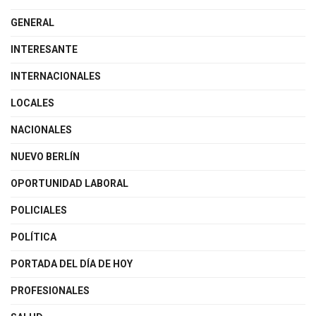
GENERAL
INTERESANTE
INTERNACIONALES
LOCALES
NACIONALES
NUEVO BERLÍN
OPORTUNIDAD LABORAL
POLICIALES
POLÍTICA
PORTADA DEL DÍA DE HOY
PROFESIONALES