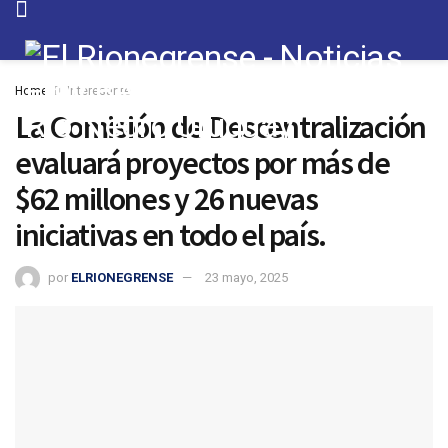
Home
Interesante
La Comisión de Descentralización
evaluará proyectos por más de
$62 millones y 26 nuevas
iniciativas en todo el país.
por
ELRIONEGRENSE
23 mayo, 2025