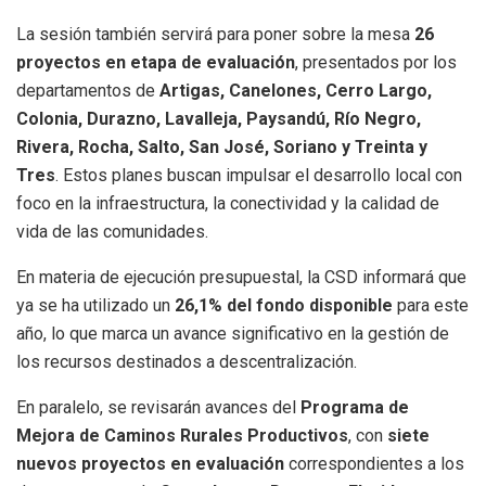
La sesión también servirá para poner sobre la mesa
26
proyectos en etapa de evaluación
, presentados por los
departamentos de
Artigas, Canelones, Cerro Largo,
Colonia, Durazno, Lavalleja, Paysandú, Río Negro,
Rivera, Rocha, Salto, San José, Soriano y Treinta y
Tres
. Estos planes buscan impulsar el desarrollo local con
foco en la infraestructura, la conectividad y la calidad de
vida de las comunidades.
En materia de ejecución presupuestal, la CSD informará que
ya se ha utilizado un
26,1% del fondo disponible
para este
año, lo que marca un avance significativo en la gestión de
los recursos destinados a descentralización.
En paralelo, se revisarán avances del
Programa de
Mejora de Caminos Rurales Productivos
, con
siete
nuevos proyectos en evaluación
correspondientes a los