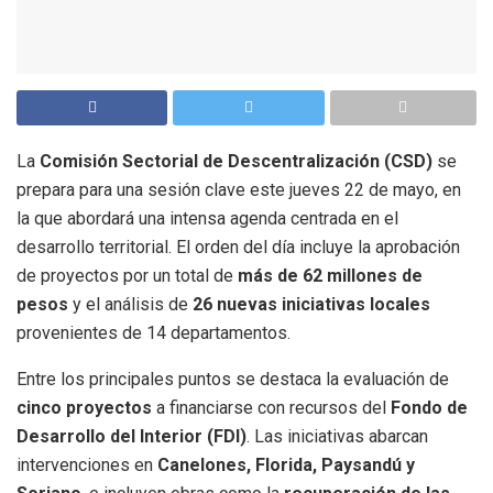
La
Comisión Sectorial de Descentralización (CSD)
se
prepara para una sesión clave este jueves 22 de mayo, en
la que abordará una intensa agenda centrada en el
desarrollo territorial. El orden del día incluye la aprobación
de proyectos por un total de
más de 62 millones de
pesos
y el análisis de
26 nuevas iniciativas locales
provenientes de 14 departamentos.
Entre los principales puntos se destaca la evaluación de
cinco proyectos
a financiarse con recursos del
Fondo de
Desarrollo del Interior (FDI)
. Las iniciativas abarcan
intervenciones en
Canelones, Florida, Paysandú y