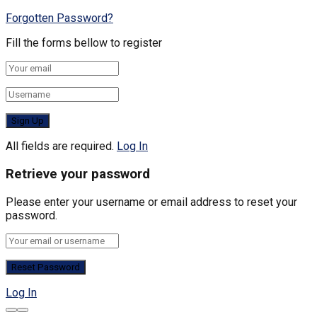
Forgotten Password?
Fill the forms bellow to register
All fields are required.
Log In
Retrieve your password
Please enter your username or email address to reset your
password.
Log In