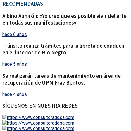
RECOMENDADAS
Albino Almirón: «Yo creo que es posible vivir del arte
en todas sus manifestaciones»
hace 6 años
Tránsito realiza trámites para la libreta de conducir
en el interior de Río Negro.
hace 5 años
Se realizarán tareas de mantenimiento en área de
recuperación de UPM Fray Bentos.
hace 4 años
SÍGUENOS EN NUESTRA REDES