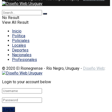
No Result
View All Result
Inicio
Política
Policiales
Locales
Deportes
Nacionales
Profesionales
© 2020 El Rionegrense - Río Negro, Uruguay -
Diseño Web
:
Login to your account below