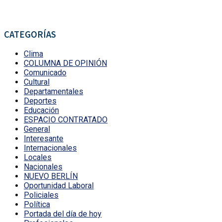
CATEGORÍAS
Clima
COLUMNA DE OPINIÓN
Comunicado
Cultural
Departamentales
Deportes
Educación
ESPACIO CONTRATADO
General
Interesante
Internacionales
Locales
Nacionales
NUEVO BERLÍN
Oportunidad Laboral
Policiales
Política
Portada del día de hoy