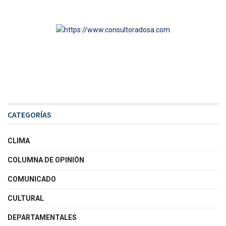
CATEGORÍAS
CLIMA
COLUMNA DE OPINIÓN
COMUNICADO
CULTURAL
DEPARTAMENTALES