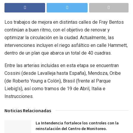
Los trabajos de mejora en distintas calles de Fray Bentos
continúan a buen ritmo, con el objetivo de renovar y
optimizar la circulación en la ciudad. Actualmente, las
intervenciones incluyen el riego asfáltico en calle Hammett,
dentro de un plan que abarca un total de 40 cuadras.
Entre las arterias incluidas en esta etapa se encuentran
Cossini (desde Lavalleja hasta España), Mendoza, Oribe
(de Roberto Young a Colón), Brasil (frente al Parque
Liebig’s), así como tramos de 19 de Abril, Italia e
Instrucciones.
Noticias Relacionadas
La Intendencia fortalece los controles con la
reinstalación del Centro de Monitoreo.