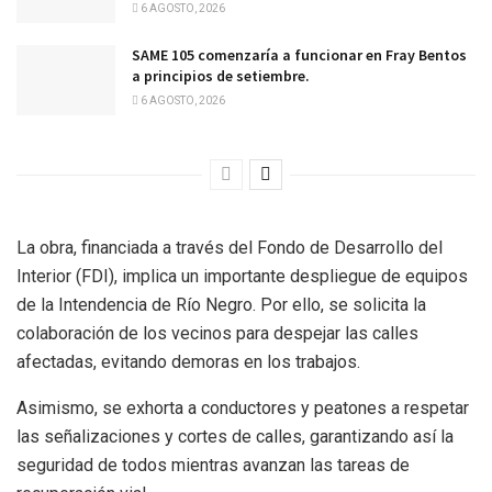
6 AGOSTO, 2026
SAME 105 comenzaría a funcionar en Fray Bentos
a principios de setiembre.
6 AGOSTO, 2026
La obra, financiada a través del Fondo de Desarrollo del
Interior (FDI), implica un importante despliegue de equipos
de la Intendencia de Río Negro. Por ello, se solicita la
colaboración de los vecinos para despejar las calles
afectadas, evitando demoras en los trabajos.
Asimismo, se exhorta a conductores y peatones a respetar
las señalizaciones y cortes de calles, garantizando así la
seguridad de todos mientras avanzan las tareas de