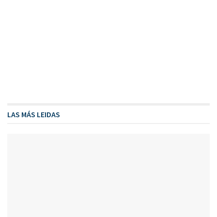
LAS MÁS LEIDAS