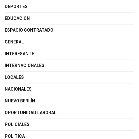
DEPORTES
EDUCACIÓN
ESPACIO CONTRATADO
GENERAL
INTERESANTE
INTERNACIONALES
LOCALES
NACIONALES
NUEVO BERLÍN
OPORTUNIDAD LABORAL
POLICIALES
POLÍTICA