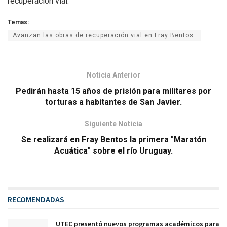
recuperación vial.
Temas:
Avanzan las obras de recuperación vial en Fray Bentos.
Noticia Anterior
Pedirán hasta 15 años de prisión para militares por
torturas a habitantes de San Javier.
Siguiente Noticia
Se realizará en Fray Bentos la primera "Maratón
Acuática" sobre el río Uruguay.
RECOMENDADAS
UTEC presentó nuevos programas académicos para