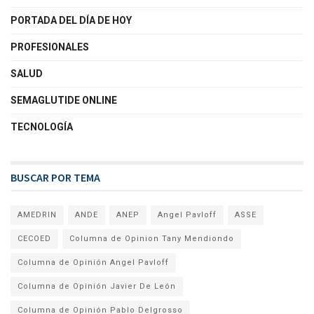
PORTADA DEL DÍA DE HOY
PROFESIONALES
SALUD
SEMAGLUTIDE ONLINE
TECNOLOGÍA
BUSCAR POR TEMA
AMEDRIN
ANDE
ANEP
Angel Pavloff
ASSE
CECOED
Columna de Opinion Tany Mendiondo
Columna de Opinión Angel Pavloff
Columna de Opinión Javier De León
Columna de Opinión Pablo Delgrosso