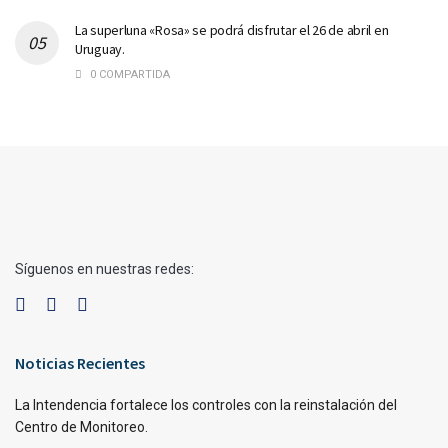
La superluna «Rosa» se podrá disfrutar el 26 de abril en
Uruguay.
0 COMPARTIDA
Síguenos en nuestras redes:
Noticias Recientes
La Intendencia fortalece los controles con la reinstalación del
Centro de Monitoreo.