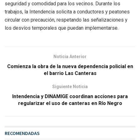
seguridad y comodidad para los vecinos. Durante los
trabajos, la Intendencia solicita a conductores y peatones
circular con precaución, respetando las señalizaciones y
los desvíos temporales que puedan implementarse.
Noticia Anterior
Comienza la obra de la nueva dependencia policial en
el barrio Las Canteras
Siguiente Noticia
Intendencia y DINAMIGE coordinan acciones para
regularizar el uso de canteras en Río Negro
RECOMENDADAS