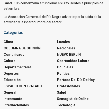
SAME 105 comenzaría a funcionar en Fray Bentos a principios de
setiembre.
La Asociación Comercial de Río Negro advierte por la caída de la
actividad y la incertidumbre del sector.
Categorías
Clima
Locales
COLUMNA DE OPINIÓN
Nacionales
Comunicado
NUEVO BERLÍN
Cultural
Oportunidad Laboral
Departamentales
Policiales
Deportes
Política
Educación
Portada Del Día De Hoy
ESPACIO CONTRATADO
Profesionales
General
Salud
Interesante
Semaglutide Online
Internacionales
Tecnología