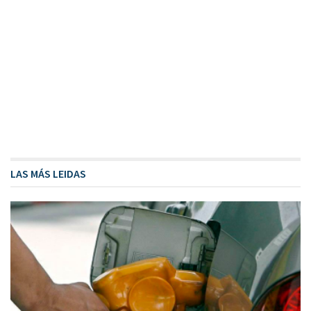
LAS MÁS LEIDAS