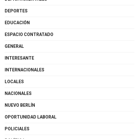
DEPORTES
EDUCACIÓN
ESPACIO CONTRATADO
GENERAL
INTERESANTE
INTERNACIONALES
LOCALES
NACIONALES
NUEVO BERLÍN
OPORTUNIDAD LABORAL
POLICIALES