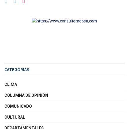
CATEGORÍAS
CLIMA
COLUMNA DE OPINIÓN
COMUNICADO
CULTURAL
DEPARTAMENTALES