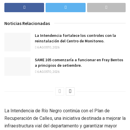
Noticias Relacionadas
La Intendencia fortalece los controles con la
reinstalación del Centro de Monitoreo.
6 AGOSTO, 2026
SAME 105 comenzaría a funcionar en Fray Bentos
a principios de setiembre.
6 AGOSTO, 2026
La Intendencia de Río Negro continúa con el Plan de
Recuperación de Calles, una iniciativa destinada a mejorar la
infraestructura vial del departamento y garantizar mayor