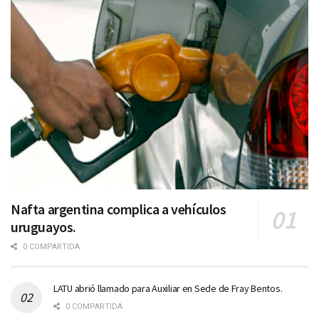
Nafta argentina complica a vehículos
uruguayos.
0 COMPARTIDA
LATU abrió llamado para Auxiliar en Sede de Fray Bentos.
0 COMPARTIDA