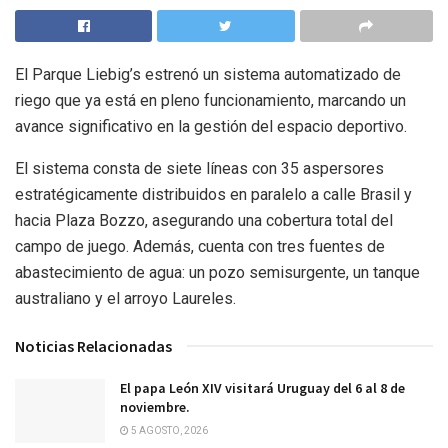
El Parque Liebig’s estrenó un sistema automatizado de
riego que ya está en pleno funcionamiento, marcando un
avance significativo en la gestión del espacio deportivo.
El sistema consta de siete líneas con 35 aspersores
estratégicamente distribuidos en paralelo a calle Brasil y
hacia Plaza Bozzo, asegurando una cobertura total del
campo de juego. Además, cuenta con tres fuentes de
abastecimiento de agua: un pozo semisurgente, un tanque
australiano y el arroyo Laureles.
Noticias Relacionadas
El papa León XIV visitará Uruguay del 6 al 8 de
noviembre.
5 AGOSTO, 2026