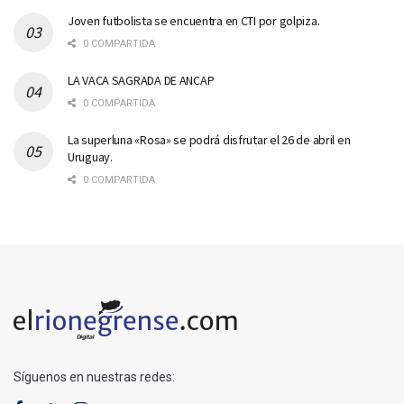
Joven futbolista se encuentra en CTI por golpiza.
0 COMPARTIDA
LA VACA SAGRADA DE ANCAP
0 COMPARTIDA
La superluna «Rosa» se podrá disfrutar el 26 de abril en
Uruguay.
0 COMPARTIDA
Síguenos en nuestras redes: