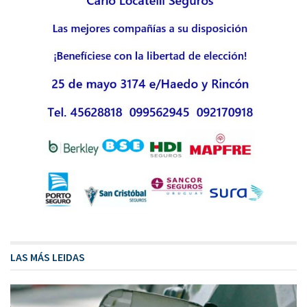
LAS MÁS LEIDAS