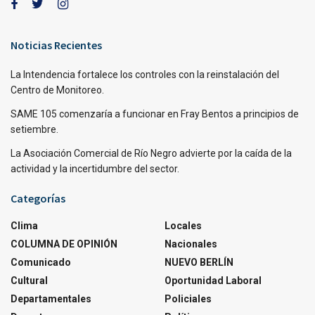
Noticias Recientes
La Intendencia fortalece los controles con la reinstalación del
Centro de Monitoreo.
SAME 105 comenzaría a funcionar en Fray Bentos a principios de
setiembre.
La Asociación Comercial de Río Negro advierte por la caída de la
actividad y la incertidumbre del sector.
Categorías
Clima
Locales
COLUMNA DE OPINIÓN
Nacionales
Comunicado
NUEVO BERLÍN
Cultural
Oportunidad Laboral
Departamentales
Policiales