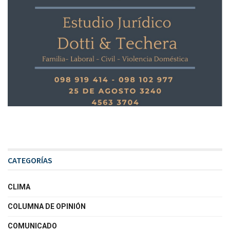
CATEGORÍAS
CLIMA
COLUMNA DE OPINIÓN
COMUNICADO