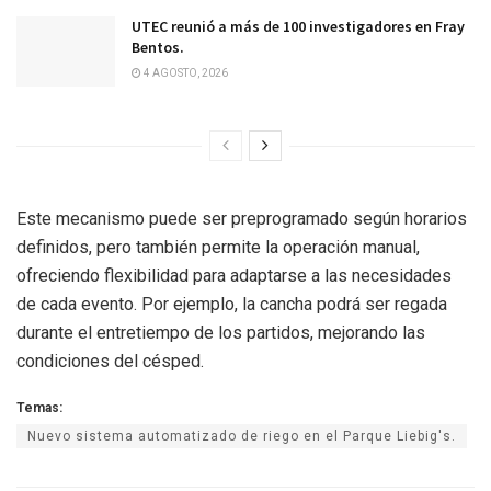
UTEC reunió a más de 100 investigadores en Fray
Bentos.
4 AGOSTO, 2026
Este mecanismo puede ser preprogramado según horarios
definidos, pero también permite la operación manual,
ofreciendo flexibilidad para adaptarse a las necesidades
de cada evento. Por ejemplo, la cancha podrá ser regada
durante el entretiempo de los partidos, mejorando las
condiciones del césped.
Temas:
Nuevo sistema automatizado de riego en el Parque Liebig's.