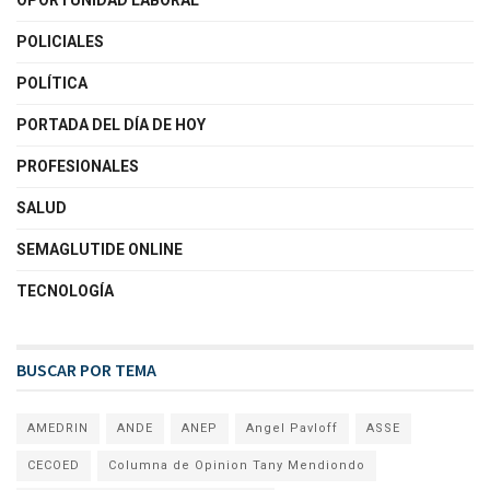
POLICIALES
POLÍTICA
PORTADA DEL DÍA DE HOY
PROFESIONALES
SALUD
SEMAGLUTIDE ONLINE
TECNOLOGÍA
BUSCAR POR TEMA
AMEDRIN
ANDE
ANEP
Angel Pavloff
ASSE
CECOED
Columna de Opinion Tany Mendiondo