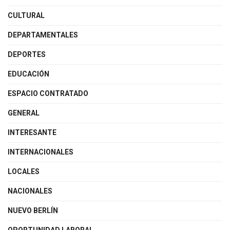
CULTURAL
DEPARTAMENTALES
DEPORTES
EDUCACIÓN
ESPACIO CONTRATADO
GENERAL
INTERESANTE
INTERNACIONALES
LOCALES
NACIONALES
NUEVO BERLÍN
OPORTUNIDAD LABORAL