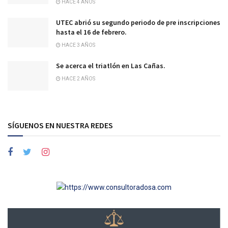
HACE 4 AÑOS
UTEC abrió su segundo periodo de pre inscripciones
hasta el 16 de febrero.
HACE 3 AÑOS
Se acerca el triatlón en Las Cañas.
HACE 2 AÑOS
SÍGUENOS EN NUESTRA REDES