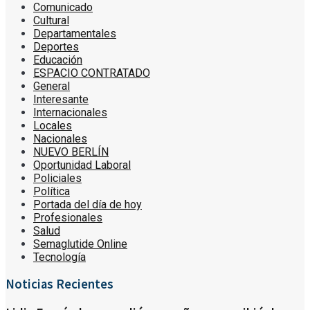
Comunicado
Cultural
Departamentales
Deportes
Educación
ESPACIO CONTRATADO
General
Interesante
Internacionales
Locales
Nacionales
NUEVO BERLÍN
Oportunidad Laboral
Policiales
Política
Portada del día de hoy
Profesionales
Salud
Semaglutide Online
Tecnología
Noticias Recientes