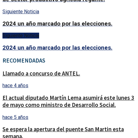
Siguiente Noticia
2024 un año marcado por las elecciones.
Siguiente Noticia
2024 un año marcado por las elecciones.
RECOMENDADAS
Llamado a concurso de ANTEL.
hace 4 años
El actual diputado Martín Lema asumirá este lunes 3
de mayo como ministro de Desarrollo Social.
hace 5 años
Se espera la apertura del puente San Martin esta
semana.