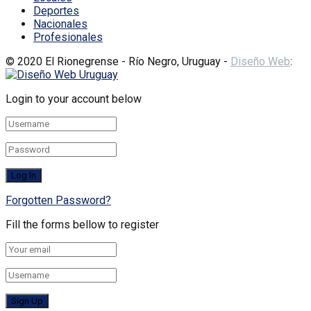
Deportes
Nacionales
Profesionales
© 2020 El Rionegrense - Río Negro, Uruguay -
Diseño Web
:
Login to your account below
Forgotten Password?
Fill the forms bellow to register