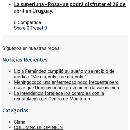
La superluna «Rosa» se podrá disfrutar el 26 de
abril en Uruguay.
0 Compartida
Share
0
Tweet
0
Síguenos en nuestras redes:
Noticias Recientes
Lidia Fernández cumplió su sueño y se recibió de
médica: “Me caí, volví, me caí, volví”
Meningococo: una enfermedad poco frecuente pero
grave que Uruguay busca prevenir con la vacunación.
La Intendencia fortalece los controles con la
reinstalación del Centro de Monitoreo.
Categorías
Clima
COLUMNA DE OPINIÓN