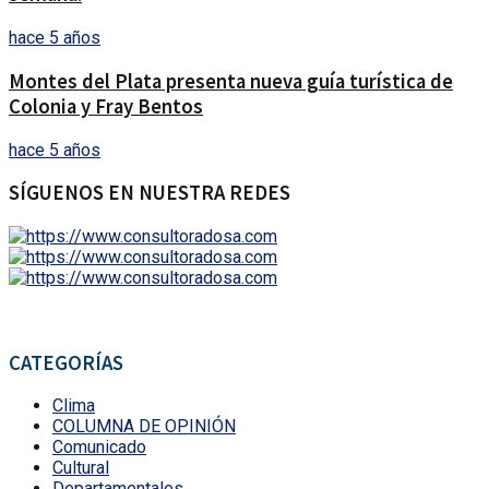
hace 5 años
Montes del Plata presenta nueva guía turística de
Colonia y Fray Bentos
hace 5 años
SÍGUENOS EN NUESTRA REDES
CATEGORÍAS
Clima
COLUMNA DE OPINIÓN
Comunicado
Cultural
Departamentales