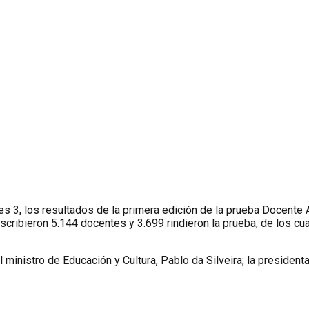
es 3, los resultados de la primera edición de la prueba Docente 
scribieron 5.144 docentes y 3.699 rindieron la prueba, de los cua
, el ministro de Educación y Cultura, Pablo da Silveira; la presid