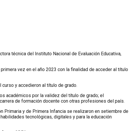
ectora técnica del Instituto Nacional de Evaluación Educativa,
imera vez en el año 2023 con la finalidad de acceder al título
 curso y accedieron al título de grado.
os académicos por la validez del título de grado; el
la carrera de formación docente con otras profesiones del país.
n Primaria y de Primera Infancia se realizaron en setiembre de
habilidades tecnológicas, digitales y para la educación