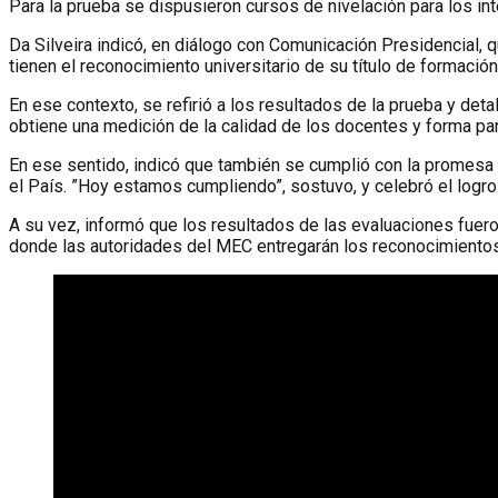
Para la prueba se dispusieron cursos de nivelación para los int
Da Silveira indicó, en diálogo con Comunicación Presidencial, 
tienen el reconocimiento universitario de su título de formació
En ese contexto, se refirió a los resultados de la prueba y de
obtiene una medición de la calidad de los docentes y forma part
En ese sentido, indicó que también se cumplió con la promesa 
el País. ”Hoy estamos cumpliendo”, sostuvo, y celebró el logr
A su vez, informó que los resultados de las evaluaciones fuero
donde las autoridades del MEC entregarán los reconocimiento