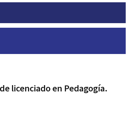
 de licenciado en Pedagogía.