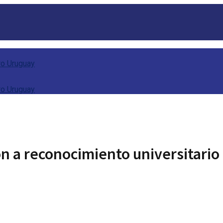
n a reconocimiento universitario