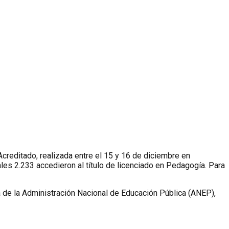
Acreditado, realizada entre el 15 y 16 de diciembre en
les 2.233 accedieron al título de licenciado en Pedagogía. Para
enta de la Administración Nacional de Educación Pública (ANEP),