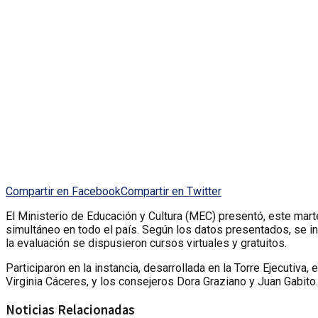
Compartir en Facebook
Compartir en Twitter
El Ministerio de Educación y Cultura (MEC) presentó, este mart
simultáneo en todo el país. Según los datos presentados, se in
la evaluación se dispusieron cursos virtuales y gratuitos.
Participaron en la instancia, desarrollada en la Torre Ejecutiva
Virginia Cáceres, y los consejeros Dora Graziano y Juan Gabito.
Noticias Relacionadas