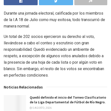
Durante una jornada electoral, calificada por los miembros
de la I.A 18 de Julio como muy exitosa, todo transcurrió de
manera normal.
Un total de 202 socios ejercieron su derecho al voto,
llevándose a cabo el conteo y escrutinio con gran
responsabilidad. Quedó evidenciado un ambiente de
respeto, a excepción de algunos votos anulados debido a
la presencia de una hoja de cada lista o por algún voto en
blanco. Sin embargo, el resto de los votos se encontraban
en perfectas condiciones.
Noticias Relacionadas
Quedó definido el inicio del Torneo Clasificatorio
de la Liga Departamental de Fútbol de Río Negro.
5 AGOSTO, 2026