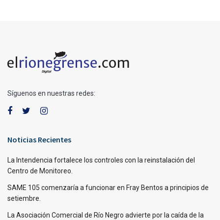
Síguenos en nuestras redes:
Noticias Recientes
La Intendencia fortalece los controles con la reinstalación del
Centro de Monitoreo.
SAME 105 comenzaría a funcionar en Fray Bentos a principios de
setiembre.
La Asociación Comercial de Río Negro advierte por la caída de la