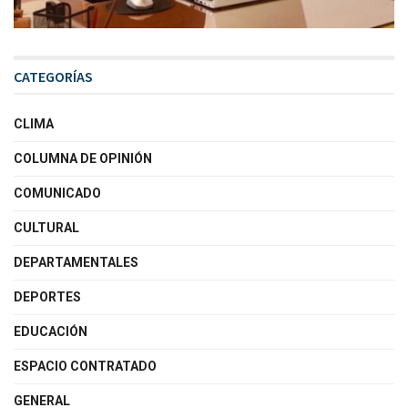
CATEGORÍAS
CLIMA
COLUMNA DE OPINIÓN
COMUNICADO
CULTURAL
DEPARTAMENTALES
DEPORTES
EDUCACIÓN
ESPACIO CONTRATADO
GENERAL