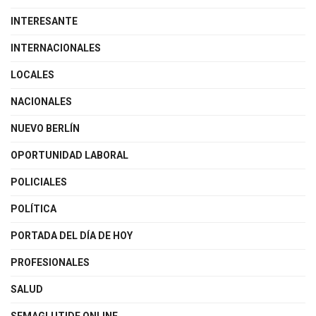
INTERESANTE
INTERNACIONALES
LOCALES
NACIONALES
NUEVO BERLÍN
OPORTUNIDAD LABORAL
POLICIALES
POLÍTICA
PORTADA DEL DÍA DE HOY
PROFESIONALES
SALUD
SEMAGLUTIDE ONLINE