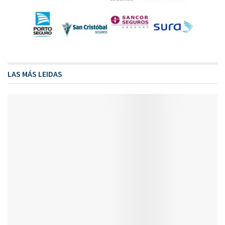
LAS MÁS LEIDAS