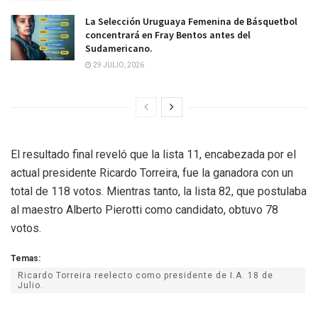
La Selección Uruguaya Femenina de Básquetbol
concentrará en Fray Bentos antes del
Sudamericano.
29 JULIO, 2026
El resultado final reveló que la lista 11, encabezada por el
actual presidente Ricardo Torreira, fue la ganadora con un
total de 118 votos. Mientras tanto, la lista 82, que postulaba
al maestro Alberto Pierotti como candidato, obtuvo 78
votos.
Temas:
Ricardo Torreira reelecto como presidente de I.A. 18 de
Julio.