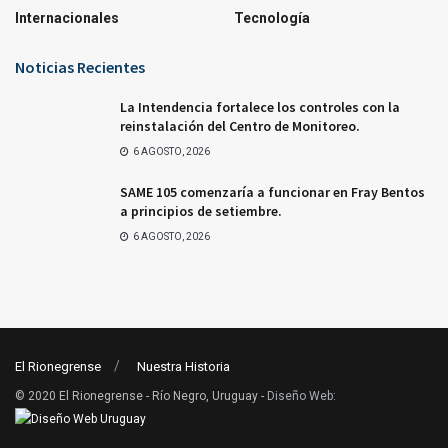
Internacionales
Tecnología
Noticias Recientes
La Intendencia fortalece los controles con la
reinstalación del Centro de Monitoreo.
6 AGOSTO, 2026
SAME 105 comenzaría a funcionar en Fray Bentos
a principios de setiembre.
6 AGOSTO, 2026
El Rionegrense
Nuestra Historia
© 2020 El Rionegrense - Río Negro, Uruguay -
Diseño Web
: