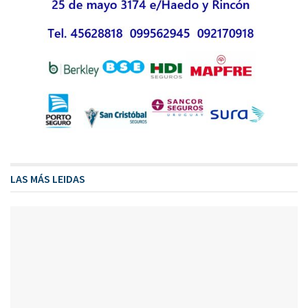
LAS MÁS LEIDAS