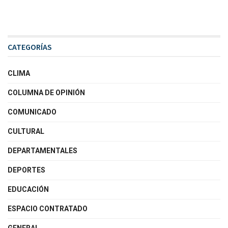
CATEGORÍAS
CLIMA
COLUMNA DE OPINIÓN
COMUNICADO
CULTURAL
DEPARTAMENTALES
DEPORTES
EDUCACIÓN
ESPACIO CONTRATADO