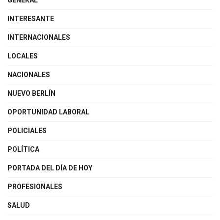
GENERAL
INTERESANTE
INTERNACIONALES
LOCALES
NACIONALES
NUEVO BERLÍN
OPORTUNIDAD LABORAL
POLICIALES
POLÍTICA
PORTADA DEL DÍA DE HOY
PROFESIONALES
SALUD