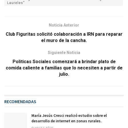
Laureles”
Noticia Anterior
Club Figuritas solicitó colaboración a IRN para reparar
el muro de la cancha.
Siguiente Noticia
Politicas Sociales comenzará a brindar plato de
comida caliente a familias que lo necesiten a partir de
julio.
RECOMENDADAS
María Jesús Cresci realizó estudio sobre el
desarrollo de internet en zonas rurales.