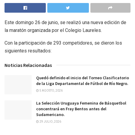
Este domingo 26 de junio, se realizó una nueva edición de
la maratón organizada por el Colegio Laureles.
Con la participación de 293 competidores, se dieron los
siguientes resultados:
Noticias Relacionadas
Quedó definido el inicio del Torneo Clasificatorio
de la Liga Departamental de Fútbol de Río Negro.
5 AGOSTO, 2026
La Selección Uruguaya Femenina de Básquetbol
concentrará en Fray Bentos antes del
Sudamericano.
29 JULIO, 2026