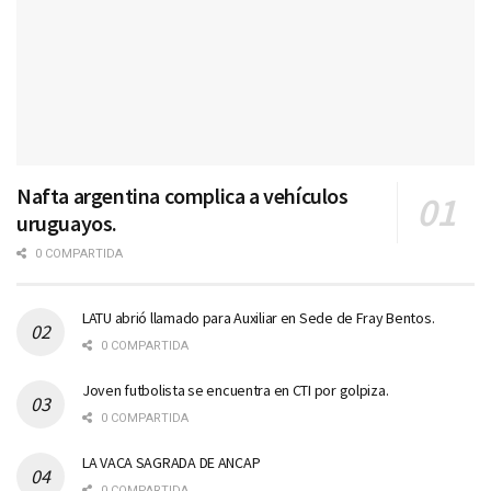
Nafta argentina complica a vehículos
uruguayos.
0 COMPARTIDA
LATU abrió llamado para Auxiliar en Sede de Fray Bentos.
0 COMPARTIDA
Joven futbolista se encuentra en CTI por golpiza.
0 COMPARTIDA
LA VACA SAGRADA DE ANCAP
0 COMPARTIDA