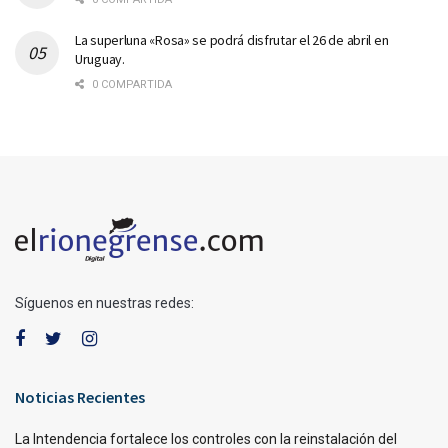
La superluna «Rosa» se podrá disfrutar el 26 de abril en
Uruguay.
0 COMPARTIDA
Síguenos en nuestras redes:
Noticias Recientes
La Intendencia fortalece los controles con la reinstalación del