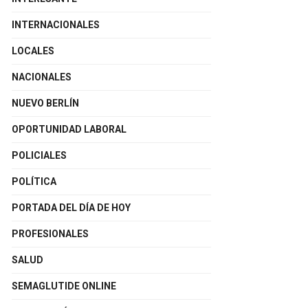
INTERNACIONALES
LOCALES
NACIONALES
NUEVO BERLÍN
OPORTUNIDAD LABORAL
POLICIALES
POLÍTICA
PORTADA DEL DÍA DE HOY
PROFESIONALES
SALUD
SEMAGLUTIDE ONLINE