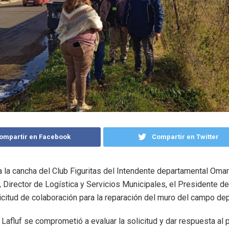
ompartir en Facebook
Compartir en Twitter
 a la cancha del Club Figuritas del Intendente departamental Omar
 Director de Logística y Servicios Municipales, el Presidente del
licitud de colaboración para la reparación del muro del campo dep
 Lafluf se comprometió a evaluar la solicitud y dar respuesta al 