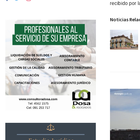
recibido por l
Noticias Rel