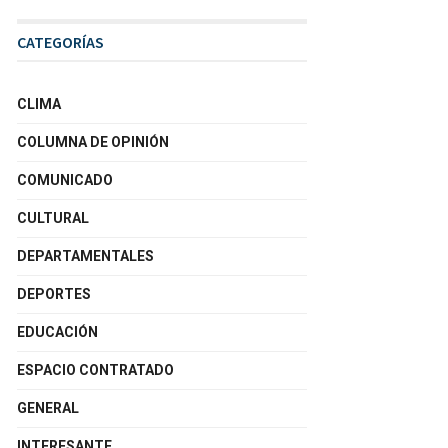
CATEGORÍAS
CLIMA
COLUMNA DE OPINIÓN
COMUNICADO
CULTURAL
DEPARTAMENTALES
DEPORTES
EDUCACIÓN
ESPACIO CONTRATADO
GENERAL
INTERESANTE