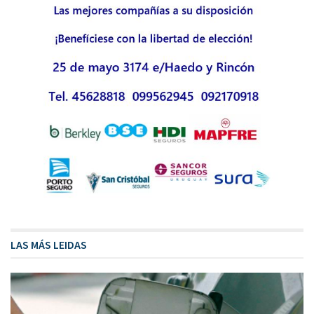
LAS MÁS LEIDAS