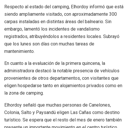
Respecto al estado del camping, Elhordoy informó que está
siendo ampliamente visitado, con aproximadamente 300
carpas instaladas en distintas áreas del balneario. Sin
embargo, lamentó los incidentes de vandalismo
registrados, atribuyéndolos a residentes locales. Subrayó
que los lunes son días con muchas tareas de
mantenimiento.
En cuanto a la evaluación de la primera quincena, la
administradora destacó la notable presencia de vehículos
provenientes de otros departamentos, con visitantes que
eligen hospedarse tanto en alojamientos privados como en
la zona de camping.
Elhordoy señaló que muchas personas de Canelones,
Colonia, Salto y Paysandú eligen Las Cañas como destino
turístico. Se espera que el resto del mes de enero también
presente un importante movimiento en el centro turístico.