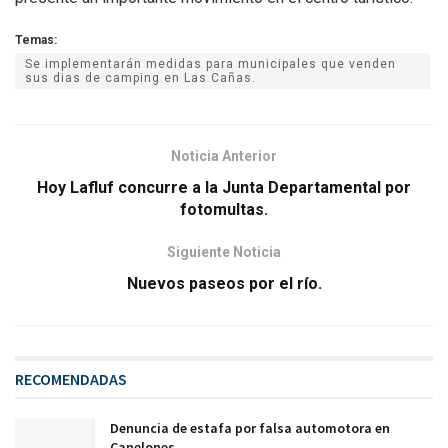
Temas:
Se implementarán medidas para municipales que venden
sus dias de camping en Las Cañas.
Noticia Anterior
Hoy Lafluf concurre a la Junta Departamental por
fotomultas.
Siguiente Noticia
Nuevos paseos por el río.
RECOMENDADAS
Denuncia de estafa por falsa automotora en
Canelones.