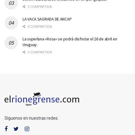
0 COMPARTIDA
LA VACA SAGRADA DE ANCAP
0 COMPARTIDA
La superluna «Rosa» se podrá disfrutar el 26 de abril en
Uruguay.
0 COMPARTIDA
Síguenos en nuestras redes: