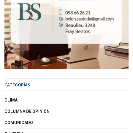
CATEGORÍAS
CLIMA
COLUMNA DE OPINIÓN
COMUNICADO