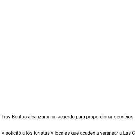
e Fray Bentos alcanzaron un acuerdo para proporcionar servicios
y solicitó a los turistas y locales que acuden a veranear a Las