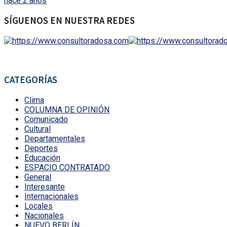
hace 2 años
SÍGUENOS EN NUESTRA REDES
CATEGORÍAS
Clima
COLUMNA DE OPINIÓN
Comunicado
Cultural
Departamentales
Deportes
Educación
ESPACIO CONTRATADO
General
Interesante
Internacionales
Locales
Nacionales
NUEVO BERLÍN