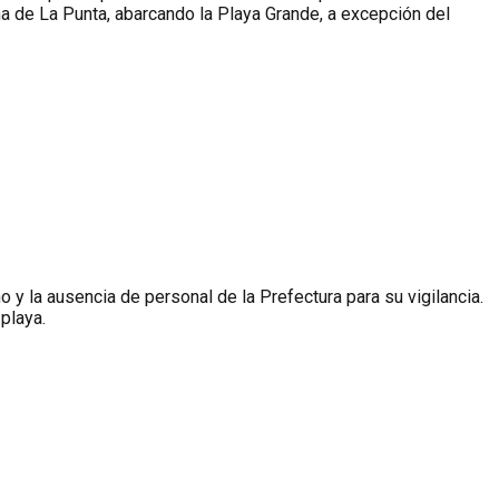
na de La Punta, abarcando la Playa Grande, a excepción del
o y la ausencia de personal de la Prefectura para su vigilancia.
playa.