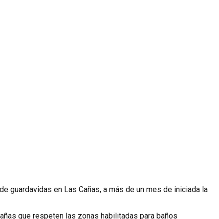
 de guardavidas en Las Cañas, a más de un mes de iniciada la
 Cañas que respeten las zonas habilitadas para baños