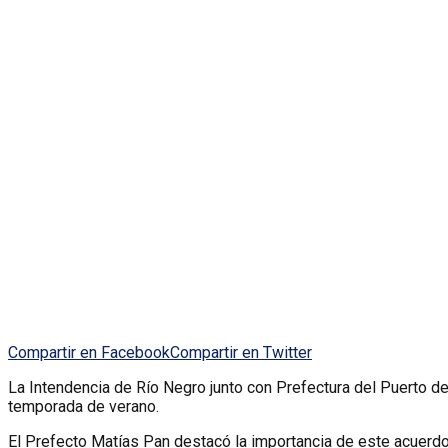
Compartir en Facebook
Compartir en Twitter
La Intendencia de Río Negro junto con Prefectura del Puerto d
temporada de verano.
El Prefecto Matías Pan destacó la importancia de este acuerdo 