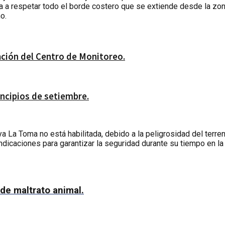
sta a respetar todo el borde costero que se extiende desde la zo
o.
lación del Centro de Monitoreo.
ncipios de setiembre.
a La Toma no está habilitada, debido a la peligrosidad del terren
dicaciones para garantizar la seguridad durante su tiempo en la 
de maltrato animal.