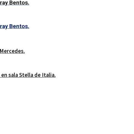
ray Bentos.
ray Bentos.
 Mercedes.
n sala Stella de Italia.