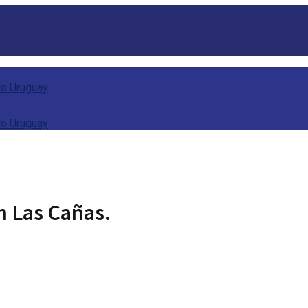
n Las Cañas.