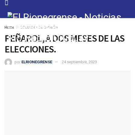
Home
COLUMNA DE OPINIÓN
PEÑAROL, A DOS MESES DE LAS
ELECCIONES.
por
ELRIONEGRENSE
24 septiembre, 2023