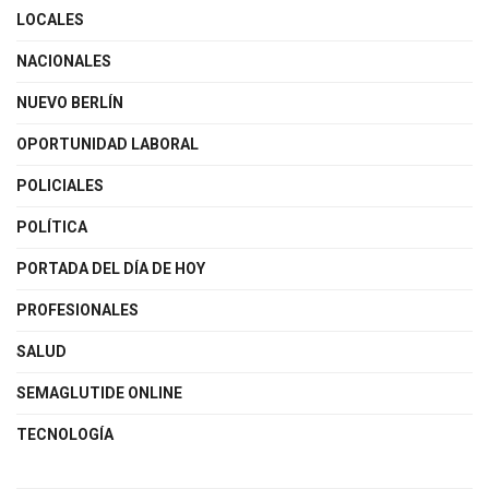
LOCALES
NACIONALES
NUEVO BERLÍN
OPORTUNIDAD LABORAL
POLICIALES
POLÍTICA
PORTADA DEL DÍA DE HOY
PROFESIONALES
SALUD
SEMAGLUTIDE ONLINE
TECNOLOGÍA