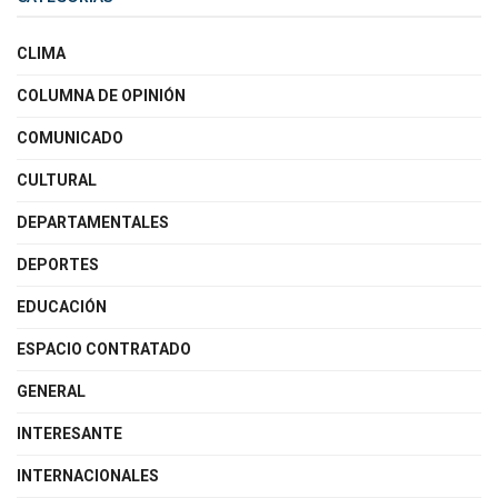
CLIMA
COLUMNA DE OPINIÓN
COMUNICADO
CULTURAL
DEPARTAMENTALES
DEPORTES
EDUCACIÓN
ESPACIO CONTRATADO
GENERAL
INTERESANTE
INTERNACIONALES