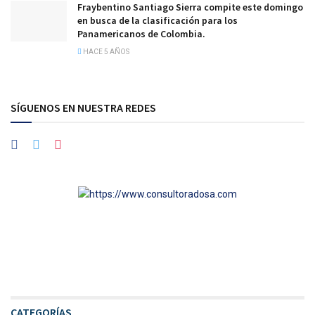
Fraybentino Santiago Sierra compite este domingo
en busca de la clasificación para los
Panamericanos de Colombia.
HACE 5 AÑOS
SÍGUENOS EN NUESTRA REDES
CATEGORÍAS