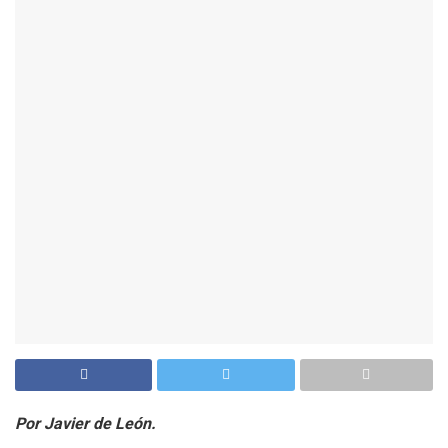
Por Javier de León.