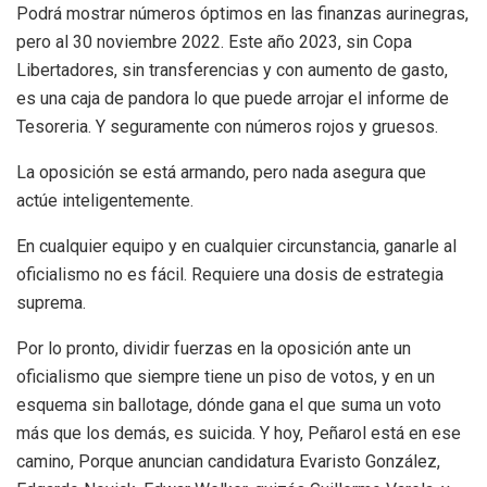
Podrá mostrar números óptimos en las finanzas aurinegras,
pero al 30 noviembre 2022. Este año 2023, sin Copa
Libertadores, sin transferencias y con aumento de gasto,
es una caja de pandora lo que puede arrojar el informe de
Tesoreria. Y seguramente con números rojos y gruesos.
La oposición se está armando, pero nada asegura que
actúe inteligentemente.
En cualquier equipo y en cualquier circunstancia, ganarle al
oficialismo no es fácil. Requiere una dosis de estrategia
suprema.
Por lo pronto, dividir fuerzas en la oposición ante un
oficialismo que siempre tiene un piso de votos, y en un
esquema sin ballotage, dónde gana el que suma un voto
más que los demás, es suicida. Y hoy, Peñarol está en ese
camino, Porque anuncian candidatura Evaristo González,