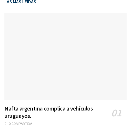
LAS MÁS LEIDAS
Nafta argentina complica a vehículos
uruguayos.
0 COMPARTIDA