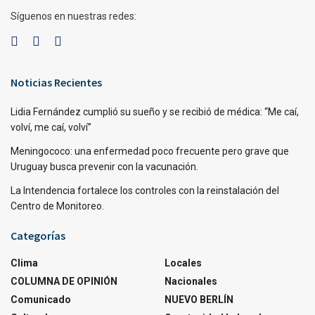
Síguenos en nuestras redes:
Noticias Recientes
Lidia Fernández cumplió su sueño y se recibió de médica: “Me caí,
volví, me caí, volví”
Meningococo: una enfermedad poco frecuente pero grave que
Uruguay busca prevenir con la vacunación.
La Intendencia fortalece los controles con la reinstalación del
Centro de Monitoreo.
Categorías
Clima
Locales
COLUMNA DE OPINIÓN
Nacionales
Comunicado
NUEVO BERLÍN