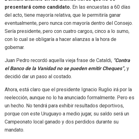
presentará como candidato.
En las encuestas a 60 días
del acto, tiene mayoría relativa, que le permitiría ganar
eventualmente, pero nunca con mayoría dentro del Consejo.
Sería presidente, pero con cuatro cargos, cinco a lo sumo,
con lo cual se obligaría a hacer alianzas a la hora de
gobernar.
Juan Pedro recordó aquella vieja frase de Cataldi,
“Contra
el Banco de la Vanidad no se pueden emitir Cheques”,
y
decidió dar un paso al costado.
Ahora, está claro que el presidente Ignacio Ruglio irá por la
reelección, aunque no lo ha anunciado formalmente. Pero es
un hecho. No tendrá para exhibir resultados deportivos,
porque con este Uruguayo a medio jugar, su saldo será un
Campeonato local ganado y dos perdidos durante su
mandato.