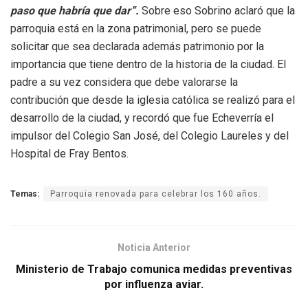
paso que habría que dar”.
Sobre eso Sobrino aclaró que la
parroquia está en la zona patrimonial, pero se puede
solicitar que sea declarada además patrimonio por la
importancia que tiene dentro de la historia de la ciudad. El
padre a su vez considera que debe valorarse la
contribución que desde la iglesia católica se realizó para el
desarrollo de la ciudad, y recordó que fue Echeverría el
impulsor del Colegio San José, del Colegio Laureles y del
Hospital de Fray Bentos.
Temas:
Parroquia renovada para celebrar los 160 años.
Noticia Anterior
Ministerio de Trabajo comunica medidas preventivas
por influenza aviar.