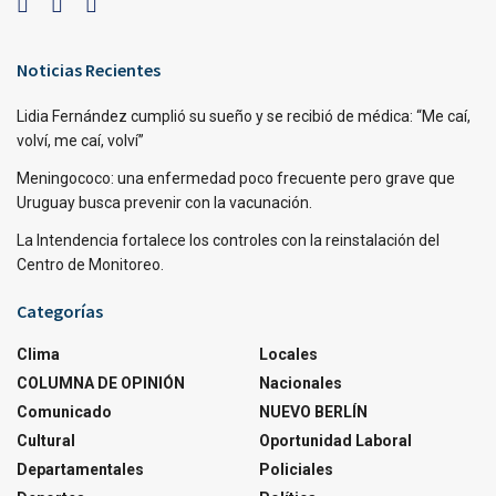
Noticias Recientes
Lidia Fernández cumplió su sueño y se recibió de médica: “Me caí,
volví, me caí, volví”
Meningococo: una enfermedad poco frecuente pero grave que
Uruguay busca prevenir con la vacunación.
La Intendencia fortalece los controles con la reinstalación del
Centro de Monitoreo.
Categorías
Clima
Locales
COLUMNA DE OPINIÓN
Nacionales
Comunicado
NUEVO BERLÍN
Cultural
Oportunidad Laboral
Departamentales
Policiales