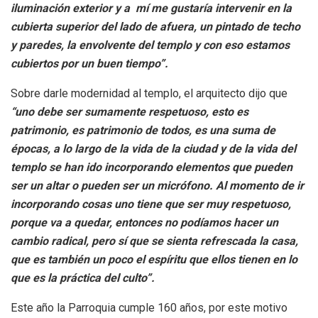
iluminación exterior y a mí me gustaría intervenir en la
cubierta superior del lado de afuera, un pintado de techo
y paredes, la envolvente del templo y con eso estamos
cubiertos por un buen tiempo”.
Sobre darle modernidad al templo, el arquitecto dijo que
“uno debe ser sumamente respetuoso, esto es
patrimonio, es patrimonio de todos, es una suma de
épocas, a lo largo de la vida de la ciudad y de la vida del
templo se han ido incorporando elementos que pueden
ser un altar o pueden ser un micrófono. Al momento de ir
incorporando cosas uno tiene que ser muy respetuoso,
porque va a quedar, entonces no podíamos hacer un
cambio radical, pero sí que se sienta refrescada la casa,
que es también un poco el espíritu que ellos tienen en lo
que es la práctica del culto”.
Este año la Parroquia cumple 160 años, por este motivo