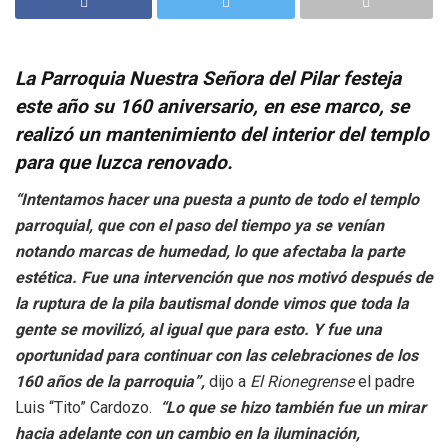
La Parroquia Nuestra Señora del Pilar festeja
este año su 160 aniversario, en ese marco, se
realizó un mantenimiento del interior del templo
para que luzca renovado.
“Intentamos hacer una puesta a punto de todo el templo
parroquial, que con el paso del tiempo ya se venían
notando marcas de humedad, lo que afectaba la parte
estética. Fue una intervención que nos motivó después de
la ruptura de la pila bautismal donde vimos que toda la
gente se movilizó, al igual que para esto. Y fue una
oportunidad para continuar con las celebraciones de los
160 años de la parroquia”,
dijo a
El Rionegrense
el padre
Luis “Tito” Cardozo.
“Lo que se hizo también fue un mirar
hacia adelante con un cambio en la iluminación,