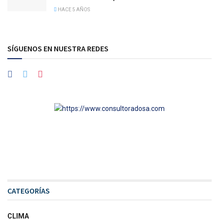
HACE 5 AÑOS
SÍGUENOS EN NUESTRA REDES
CATEGORÍAS
CLIMA