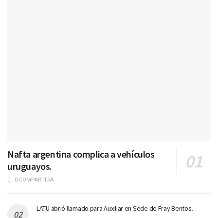
Nafta argentina complica a vehículos
uruguayos.
0 COMPARTIDA
LATU abrió llamado para Auxiliar en Sede de Fray Bentos.