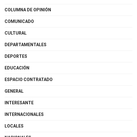
COLUMNA DE OPINIÓN
COMUNICADO
CULTURAL
DEPARTAMENTALES
DEPORTES
EDUCACIÓN
ESPACIO CONTRATADO
GENERAL
INTERESANTE
INTERNACIONALES
LOCALES