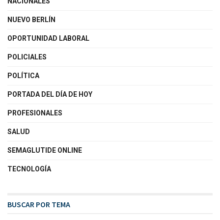
NACIONALES
NUEVO BERLÍN
OPORTUNIDAD LABORAL
POLICIALES
POLÍTICA
PORTADA DEL DÍA DE HOY
PROFESIONALES
SALUD
SEMAGLUTIDE ONLINE
TECNOLOGÍA
BUSCAR POR TEMA