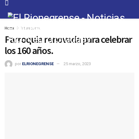
Home
Interesante
Parroquia renovada para celebrar
los 160 años.
por
ELRIONEGRENSE
25 marzo, 2023