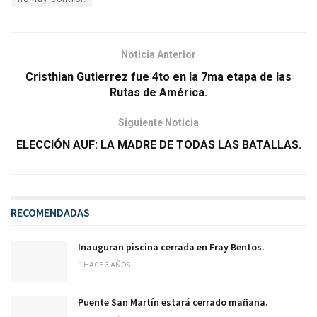
Noticia Anterior
Cristhian Gutierrez fue 4to en la 7ma etapa de las
Rutas de América.
Siguiente Noticia
ELECCIÓN AUF: LA MADRE DE TODAS LAS BATALLAS.
RECOMENDADAS
Inauguran piscina cerrada en Fray Bentos.
HACE 3 AÑOS
Puente San Martín estará cerrado mañana.