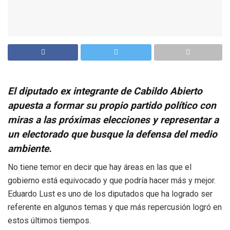
El diputado ex integrante de Cabildo Abierto
apuesta a formar su propio partido político con
miras a las próximas elecciones y representar a
un electorado que busque la defensa del medio
ambiente.
No tiene temor en decir que hay áreas en las que el
gobierno está equivocado y que podría hacer más y mejor.
Eduardo Lust es uno de los diputados que ha logrado ser
referente en algunos temas y que más repercusión logró en
estos últimos tiempos.