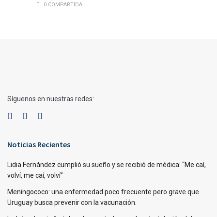
0 COMPARTIDA
Síguenos en nuestras redes:
Noticias Recientes
Lidia Fernández cumplió su sueño y se recibió de médica: “Me caí,
volví, me caí, volví”
Meningococo: una enfermedad poco frecuente pero grave que
Uruguay busca prevenir con la vacunación.