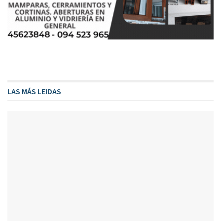
LAS MÁS LEIDAS