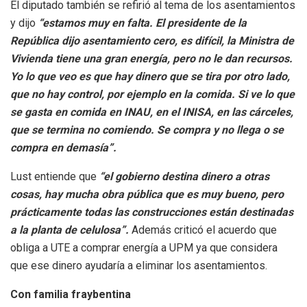
El diputado también se refirió al tema de los asentamientos
y dijo
“estamos muy en falta. El presidente de la
República dijo asentamiento cero, es difícil, la Ministra de
Vivienda tiene una gran energía, pero no le dan recursos.
Yo lo que veo es que hay dinero que se tira por otro lado,
que no hay control, por ejemplo en la comida. Si ve lo que
se gasta en comida en INAU, en el INISA, en las cárceles,
que se termina no comiendo. Se compra y no llega o se
compra en demasía”.
Lust entiende que
“el gobierno destina dinero a otras
cosas, hay mucha obra pública que es muy bueno, pero
prácticamente todas las construcciones están destinadas
a la planta de celulosa”.
Además criticó el acuerdo que
obliga a UTE a comprar energía a UPM ya que considera
que ese dinero ayudaría a eliminar los asentamientos.
Con familia fraybentina