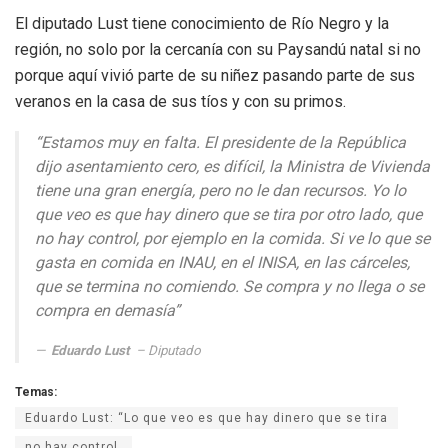
El diputado Lust tiene conocimiento de Río Negro y la
región, no solo por la cercanía con su Paysandú natal si no
porque aquí vivió parte de su niñez pasando parte de sus
veranos en la casa de sus tíos y con su primos.
“Estamos muy en falta. El presidente de la República
dijo asentamiento cero, es difícil, la Ministra de Vivienda
tiene una gran energía, pero no le dan recursos. Yo lo
que veo es que hay dinero que se tira por otro lado, que
no hay control, por ejemplo en la comida. Si ve lo que se
gasta en comida en INAU, en el INISA, en las cárceles,
que se termina no comiendo. Se compra y no llega o se
compra en demasía”
Eduardo Lust
–
Diputado
Temas:
Eduardo Lust: “Lo que veo es que hay dinero que se tira
no hay control.