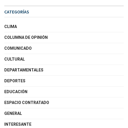
CATEGORÍAS
CLIMA
COLUMNA DE OPINIÓN
COMUNICADO
CULTURAL
DEPARTAMENTALES
DEPORTES
EDUCACIÓN
ESPACIO CONTRATADO
GENERAL
INTERESANTE