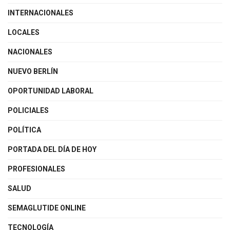
INTERNACIONALES
LOCALES
NACIONALES
NUEVO BERLÍN
OPORTUNIDAD LABORAL
POLICIALES
POLÍTICA
PORTADA DEL DÍA DE HOY
PROFESIONALES
SALUD
SEMAGLUTIDE ONLINE
TECNOLOGÍA