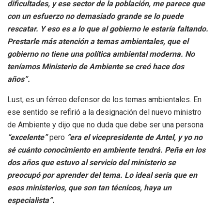
dificultades, y ese sector de la población, me parece que
con un esfuerzo no demasiado grande se lo puede
rescatar. Y eso es a lo que al gobierno le estaría faltando.
Prestarle más atención a temas ambientales, que el
gobierno no tiene una política ambiental moderna. No
teníamos Ministerio de Ambiente se creó hace dos
años”.
Lust, es un férreo defensor de los temas ambientales. En
ese sentido se refirió a la designación del nuevo ministro
de Ambiente y dijo que no duda que debe ser una persona
“excelente”
pero
“era el vicepresidente de Antel, y yo no
sé cuánto conocimiento en ambiente tendrá. Peña en los
dos años que estuvo al servicio del ministerio se
preocupó por aprender del tema. Lo ideal sería que en
esos ministerios, que son tan técnicos, haya un
especialista”.