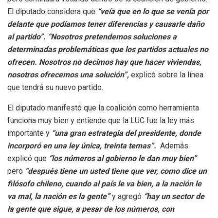
El diputado considera que
“veía que en lo que se venía por
delante que podíamos tener diferencias y causarle daño
al partido”. “Nosotros pretendemos soluciones a
determinadas problemáticas que los partidos actuales no
ofrecen. Nosotros no decimos hay que hacer viviendas,
nosotros ofrecemos una solución”,
explicó sobre la línea
que tendrá su nuevo partido.
El diputado manifestó que la coalición como herramienta
funciona muy bien y entiende que la LUC fue la ley más
importante y
“una gran estrategia del presidente, donde
incorporó en una ley única, treinta temas”.
Además
explicó que
“los números al gobierno le dan muy bien”
pero
“después tiene un usted tiene que ver, como dice un
filósofo chileno, cuando al país le va bien, a la nación le
va mal, la nación es la gente”
y agregó
“hay un sector de
la gente que sigue, a pesar de los números, con