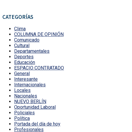
CATEGORÍAS
Clima
COLUMNA DE OPINIÓN
Comunicado
Cultural
Departamentales
Deportes
Educación
ESPACIO CONTRATADO
General
Interesante
Internacionales
Locales
Nacionales
NUEVO BERLÍN
Oportunidad Laboral
Policiales
Política
Portada del día de hoy
Profesionales