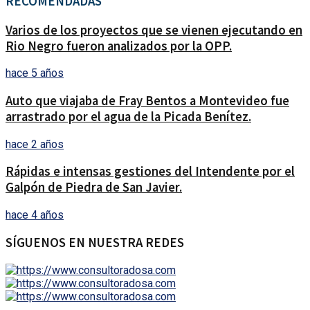
RECOMENDADAS
Varios de los proyectos que se vienen ejecutando en
Rio Negro fueron analizados por la OPP.
hace 5 años
Auto que viajaba de Fray Bentos a Montevideo fue
arrastrado por el agua de la Picada Benítez.
hace 2 años
Rápidas e intensas gestiones del Intendente por el
Galpón de Piedra de San Javier.
hace 4 años
SÍGUENOS EN NUESTRA REDES