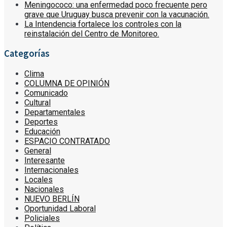
Meningococo: una enfermedad poco frecuente pero
grave que Uruguay busca prevenir con la vacunación.
La Intendencia fortalece los controles con la
reinstalación del Centro de Monitoreo.
Categorías
Clima
COLUMNA DE OPINIÓN
Comunicado
Cultural
Departamentales
Deportes
Educación
ESPACIO CONTRATADO
General
Interesante
Internacionales
Locales
Nacionales
NUEVO BERLÍN
Oportunidad Laboral
Policiales