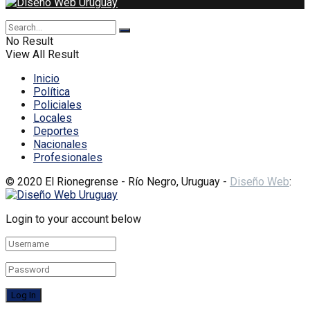
No Result
View All Result
Inicio
Política
Policiales
Locales
Deportes
Nacionales
Profesionales
© 2020 El Rionegrense - Río Negro, Uruguay -
Diseño Web
:
Login to your account below