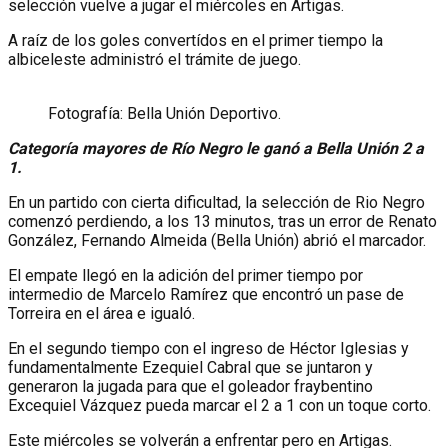
selección vuelve a jugar el miércoles en Artigas.
A raíz de los goles convertídos en el primer tiempo la
albiceleste administró el trámite de juego.
Fotografía: Bella Unión Deportivo.
Categoría mayores de Río Negro le ganó a Bella Unión 2 a
1.
En un partido con cierta dificultad, la selección de Rio Negro
comenzó perdiendo, a los 13 minutos, tras un error de Renato
González, Fernando Almeida (Bella Unión) abrió el marcador.
El empate llegó en la adición del primer tiempo por
intermedio de Marcelo Ramírez que encontró un pase de
Torreira en el área e igualó.
En el segundo tiempo con el ingreso de Héctor Iglesias y
fundamentalmente Ezequiel Cabral que se juntaron y
generaron la jugada para que el goleador fraybentino
Excequiel Vázquez pueda marcar el 2 a 1 con un toque corto.
Este miércoles se volverán a enfrentar pero en Artigas.