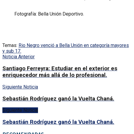
Fotografía: Bella Unión Deportivo.
Temas:
Rio Negro venció a Bella Unión en categoría mayores
y sub 17.
Noticia Anterior
Santiago Ferreyra: Estudiar en el exterior es
enriquecedor más allá de lo profesional.
Siguiente Noticia
Sebastián Rodríguez ganó la Vuelta Chaná.
Siguiente Noticia
Sebastián Rodríguez ganó la Vuelta Chaná.