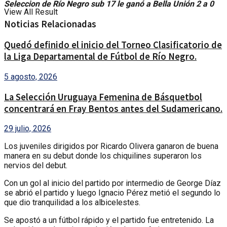
Seleccion de Río Negro sub 17 le ganó a Bella Unión 2 a 0
View All Result
Noticias Relacionadas
Quedó definido el inicio del Torneo Clasificatorio de
la Liga Departamental de Fútbol de Río Negro.
5 agosto, 2026
La Selección Uruguaya Femenina de Básquetbol
concentrará en Fray Bentos antes del Sudamericano.
29 julio, 2026
Los juveniles dirigidos por Ricardo Olivera ganaron de buena
manera en su debut donde los chiquilines superaron los
nervios del debut.
Con un gol al inicio del partido por intermedio de George Díaz
se abrió el partido y luego Ignacio Pérez metió el segundo lo
que dio tranquilidad a los albicelestes.
Se apostó a un fútbol rápido y el partido fue entretenido. La