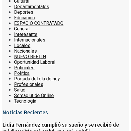
Cultural
Departamentales
Deportes
Educación
ESPACIO CONTRATADO
General
Interesante
Internacionales
Locales
Nacionales
NUEVO BERLÍN
Oportunidad Laboral
Policiales
Política
Portada del día de hoy
Profesionales
Salud
Semaglutide Online
Tecnología
Noticias Recientes
Lidia Fernández cumplió su sueño y se recibió de