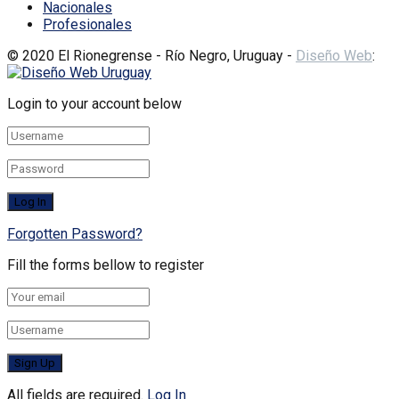
Nacionales
Profesionales
© 2020 El Rionegrense - Río Negro, Uruguay -
Diseño Web
:
Login to your account below
Forgotten Password?
Fill the forms bellow to register
All fields are required.
Log In