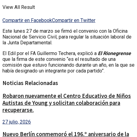
View All Result
Compartir en Facebook
Compartir en Twitter
Este lunes 27 de marzo se firmó el convenio con la Oficina
Nacional de Servicio Civil, para regular la situación laboral de
la Junta Departamental.
El Edil por el FA Guillermo Techera, explicó a
El Rionegrense
que la firma de este convenio “es el resultado de una
comisión que estuvo funcionando durante un año, en la que se
había designado un integrante por cada partido”.
Noticias Relacionadas
Robaron nuevamente el Centro Educativo de Niños
Autistas de Young y solicitan colaboración para
recuperarse.
27 julio, 2026
Nuevo Berlín conmemoró el 196.º aniversario de la