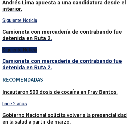
Andrés Lima apuesta a una candidatura desde el
interior.
Siguiente Noticia
Camioneta con mercadería de contrabando fue
detenida en Ruta 2.
Siguiente Noticia
Camioneta con mercadería de contrabando fue
detenida en Ruta 2.
RECOMENDADAS
Incautaron 500 dosis de cocaína en Fray Bentos.
hace 2 años
Gobierno Nacional solicita volver a la presencialidad
en la salud a partir de marzo.