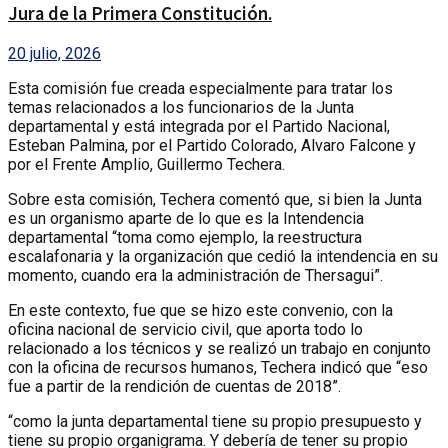
Jura de la Primera Constitución.
20 julio, 2026
Esta comisión fue creada especialmente para tratar los
temas relacionados a los funcionarios de la Junta
departamental y está integrada por el Partido Nacional,
Esteban Palmina, por el Partido Colorado, Alvaro Falcone y
por el Frente Amplio, Guillermo Techera.
Sobre esta comisión, Techera comentó que, si bien la Junta
es un organismo aparte de lo que es la Intendencia
departamental “toma como ejemplo, la reestructura
escalafonaria y la organización que cedió la intendencia en su
momento, cuando era la administración de Thersagui”.
En este contexto, fue que se hizo este convenio, con la
oficina nacional de servicio civil, que aporta todo lo
relacionado a los técnicos y se realizó un trabajo en conjunto
con la oficina de recursos humanos, Techera indicó que “eso
fue a partir de la rendición de cuentas de 2018”.
“como la junta departamental tiene su propio presupuesto y
tiene su propio organigrama. Y debería de tener su propio