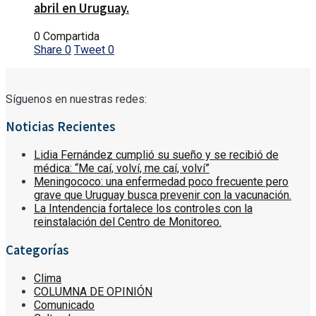
abril en Uruguay.
0 Compartida
Share
0
Tweet
0
Síguenos en nuestras redes:
Noticias Recientes
Lidia Fernández cumplió su sueño y se recibió de
médica: “Me caí, volví, me caí, volví”
Meningococo: una enfermedad poco frecuente pero
grave que Uruguay busca prevenir con la vacunación.
La Intendencia fortalece los controles con la
reinstalación del Centro de Monitoreo.
Categorías
Clima
COLUMNA DE OPINIÓN
Comunicado