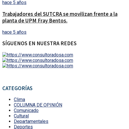
hace 5 años
Trabajadores del SUTCRA se movilizan frente a la
planta de UPM Fray Bentos.
hace 5 años
SÍGUENOS EN NUESTRA REDES
CATEGORÍAS
Clima
COLUMNA DE OPINIÓN
Comunicado
Cultural
Departamentales
Deportes