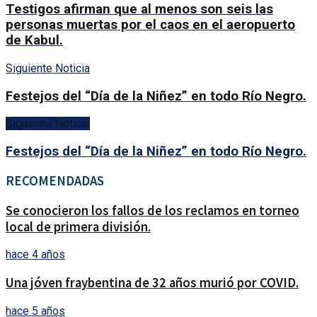
Testigos afirman que al menos son seis las
personas muertas por el caos en el aeropuerto
de Kabul.
Siguiente Noticia
Festejos del “Día de la Niñez” en todo Río Negro.
Siguiente Noticia
Festejos del “Día de la Niñez” en todo Río Negro.
RECOMENDADAS
Se conocieron los fallos de los reclamos en torneo
local de primera división.
hace 4 años
Una jóven fraybentina de 32 años murió por COVID.
hace 5 años