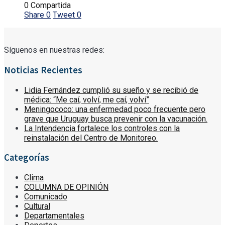
0 Compartida
Share
0
Tweet
0
Síguenos en nuestras redes:
Noticias Recientes
Lidia Fernández cumplió su sueño y se recibió de
médica: “Me caí, volví, me caí, volví”
Meningococo: una enfermedad poco frecuente pero
grave que Uruguay busca prevenir con la vacunación.
La Intendencia fortalece los controles con la
reinstalación del Centro de Monitoreo.
Categorías
Clima
COLUMNA DE OPINIÓN
Comunicado
Cultural
Departamentales