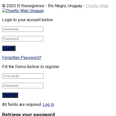
© 2020 El Rionegrense - Río Negro, Uruguay -
Diseño Web
:
Login to your account below
Forgotten Password?
Fill the forms bellow to register
All fields are required.
Log In
Retrieve your password