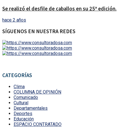
Se realizó el desfile de caballos en su 25ª edición.
hace 2 años
SÍGUENOS EN NUESTRA REDES
CATEGORÍAS
Clima
COLUMNA DE OPINIÓN
Comunicado
Cultural
Departamentales
Deportes
Educación
ESPACIO CONTRATADO