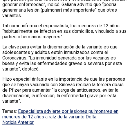
generar enfermedad”, indicó. Galiana advirtió que “podría
generar una lesión (pulmonar) más importante” que otras
variantes.
Tal como informa el especialista, los menores de 12 años
“habitualmente se infectan en sus domicilios, vinculado a sus
padres o hermanos mayores”.
La clave para evitar la diseminación de la variante es que
adolescentes y adultos estén inmunizados contra el
Coronavirus. “La inmunidad generada por las vacunas es
buena y evita las enfermedades graves o severas por esta
variante”, destacó.
Hizo especial énfasis en la importancia de que las personas
que se hayan vacunado con Sinovac reciban la tercera dosis
de Pfizer para aumentar “la carga de anticuerpos, evitar la
diseminación, la infección, la enfermedad grave por esta
variante”.
Temas:
Especialista advierte por lesiones pulmonares en
menores de 12 años a raíz de la variante Delta.
Noticia Anterior