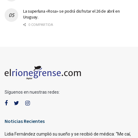
La superluna «Rosa» se podrá disfrutar el 26 de abril en
Uruguay.
0 COMPARTIDA
Síguenos en nuestras redes:
Noticias Recientes
Lidia Fernández cumplió su sueño y se recibió de médica: “Me caí,