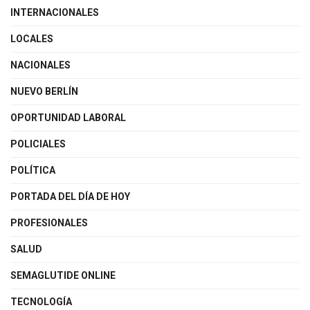
INTERNACIONALES
LOCALES
NACIONALES
NUEVO BERLÍN
OPORTUNIDAD LABORAL
POLICIALES
POLÍTICA
PORTADA DEL DÍA DE HOY
PROFESIONALES
SALUD
SEMAGLUTIDE ONLINE
TECNOLOGÍA