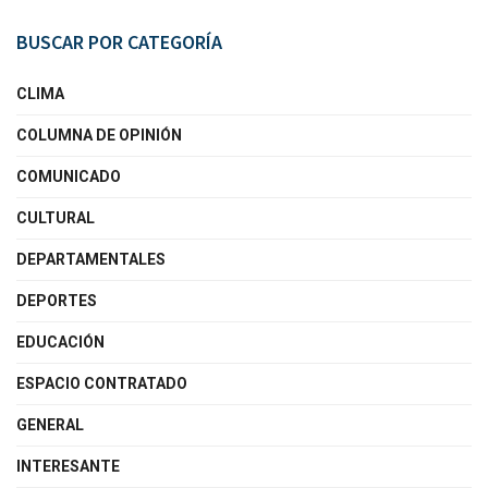
BUSCAR POR CATEGORÍA
CLIMA
COLUMNA DE OPINIÓN
COMUNICADO
CULTURAL
DEPARTAMENTALES
DEPORTES
EDUCACIÓN
ESPACIO CONTRATADO
GENERAL
INTERESANTE