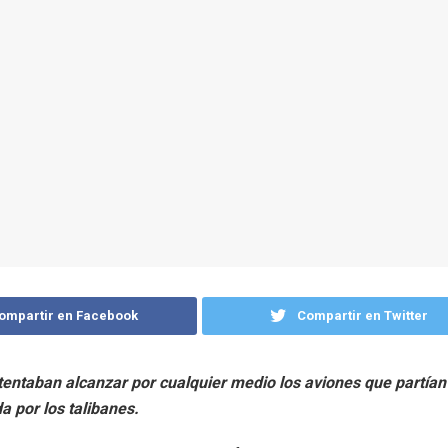
ompartir en Facebook
Compartir en Twitter
tentaban alcanzar por cualquier medio los aviones que partían
a por los talibanes.