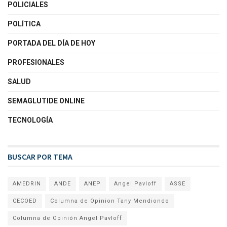
POLICIALES
POLÍTICA
PORTADA DEL DÍA DE HOY
PROFESIONALES
SALUD
SEMAGLUTIDE ONLINE
TECNOLOGÍA
BUSCAR POR TEMA
AMEDRIN
ANDE
ANEP
Angel Pavloff
ASSE
CECOED
Columna de Opinion Tany Mendiondo
Columna de Opinión Angel Pavloff