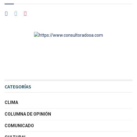
CATEGORÍAS
CLIMA
COLUMNA DE OPINIÓN
COMUNICADO