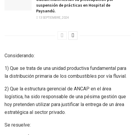
suspensión de prácticas en Hospital de
Paysandú.
13 SEPTIEMBRE, 2024
Considerando:
1) Que se trata de una unidad productiva fundamental para
la distribución primaria de los combustibles por vía fluvial.
2) Que la estructura gerencial de ANCAP en el área
logística, ha sido responsable de una pésima gestión que
hoy pretenden utilizar para justificar la entrega de un área
estratégica al sector privado.
Se resuelve: