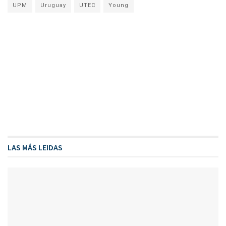
UPM
Uruguay
UTEC
Young
LAS MÁS LEIDAS