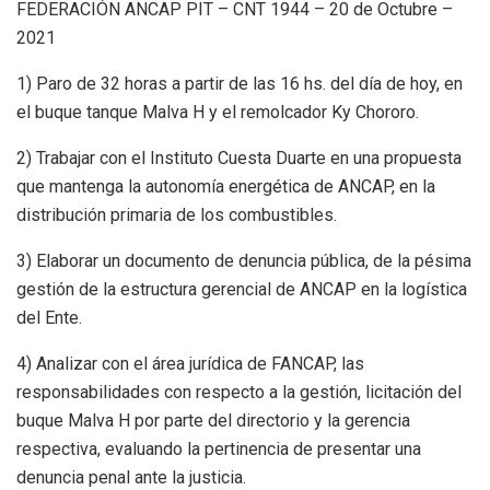
FEDERACIÓN ANCAP PIT – CNT 1944 – 20 de Octubre –
2021
1) Paro de 32 horas a partir de las 16 hs. del día de hoy, en
el buque tanque Malva H y el remolcador Ky Chororo.
2) Trabajar con el Instituto Cuesta Duarte en una propuesta
que mantenga la autonomía energética de ANCAP, en la
distribución primaria de los combustibles.
3) Elaborar un documento de denuncia pública, de la pésima
gestión de la estructura gerencial de ANCAP en la logística
del Ente.
4) Analizar con el área jurídica de FANCAP, las
responsabilidades con respecto a la gestión, licitación del
buque Malva H por parte del directorio y la gerencia
respectiva, evaluando la pertinencia de presentar una
denuncia penal ante la justicia.