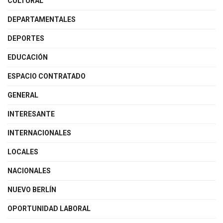
CULTURAL
DEPARTAMENTALES
DEPORTES
EDUCACIÓN
ESPACIO CONTRATADO
GENERAL
INTERESANTE
INTERNACIONALES
LOCALES
NACIONALES
NUEVO BERLÍN
OPORTUNIDAD LABORAL