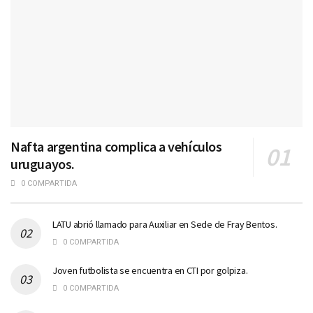
Nafta argentina complica a vehículos
uruguayos.
0 COMPARTIDA
LATU abrió llamado para Auxiliar en Sede de Fray Bentos.
0 COMPARTIDA
Joven futbolista se encuentra en CTI por golpiza.
0 COMPARTIDA