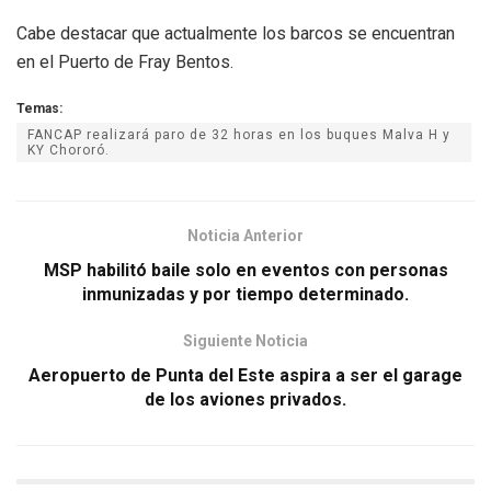
Cabe destacar que actualmente los barcos se encuentran
en el Puerto de Fray Bentos.
Temas:
FANCAP realizará paro de 32 horas en los buques Malva H y
KY Chororó.
Noticia Anterior
MSP habilitó baile solo en eventos con personas
inmunizadas y por tiempo determinado.
Siguiente Noticia
Aeropuerto de Punta del Este aspira a ser el garage
de los aviones privados.