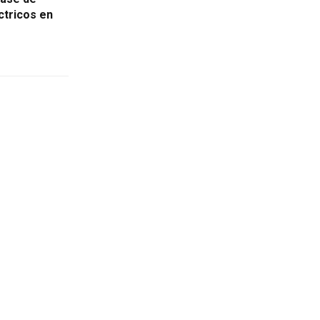
ctricos en