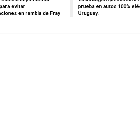
para evitar
prueba en autos 100% elé
ciones en rambla de Fray
Uruguay.