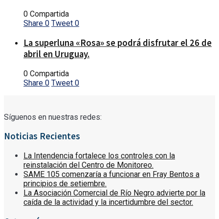
0 Compartida
Share
0
Tweet
0
La superluna «Rosa» se podrá disfrutar el 26 de
abril en Uruguay.
0 Compartida
Share
0
Tweet
0
Síguenos en nuestras redes:
Noticias Recientes
La Intendencia fortalece los controles con la
reinstalación del Centro de Monitoreo.
SAME 105 comenzaría a funcionar en Fray Bentos a
principios de setiembre.
La Asociación Comercial de Río Negro advierte por la
caída de la actividad y la incertidumbre del sector.