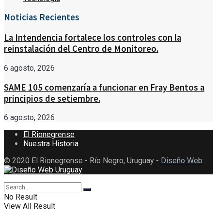
Noticias Recientes
La Intendencia fortalece los controles con la
reinstalación del Centro de Monitoreo.
6 agosto, 2026
SAME 105 comenzaría a funcionar en Fray Bentos a
principios de setiembre.
6 agosto, 2026
El Rionegrense
Nuestra Historia
© 2020 El Rionegrense - Río Negro, Uruguay -
Diseño Web
:
No Result
View All Result