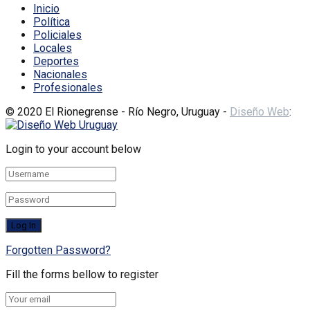
Inicio
Política
Policiales
Locales
Deportes
Nacionales
Profesionales
© 2020 El Rionegrense - Río Negro, Uruguay -
Diseño Web
:
Login to your account below
Forgotten Password?
Fill the forms bellow to register