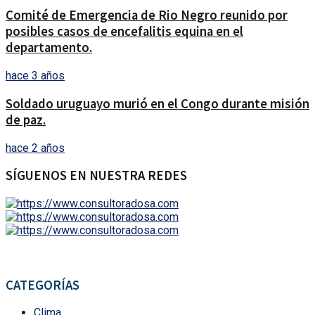
Comité de Emergencia de Rio Negro reunido por
posibles casos de encefalitis equina en el
departamento.
hace 3 años
Soldado uruguayo murió en el Congo durante misión
de paz.
hace 2 años
SÍGUENOS EN NUESTRA REDES
CATEGORÍAS
Clima