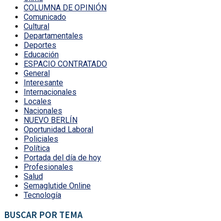
COLUMNA DE OPINIÓN
Comunicado
Cultural
Departamentales
Deportes
Educación
ESPACIO CONTRATADO
General
Interesante
Internacionales
Locales
Nacionales
NUEVO BERLÍN
Oportunidad Laboral
Policiales
Política
Portada del día de hoy
Profesionales
Salud
Semaglutide Online
Tecnología
BUSCAR POR TEMA