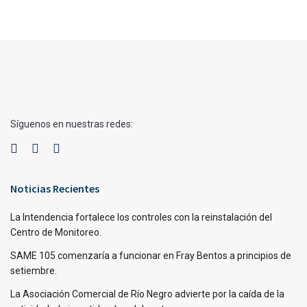
Síguenos en nuestras redes:
Noticias Recientes
La Intendencia fortalece los controles con la reinstalación del
Centro de Monitoreo.
SAME 105 comenzaría a funcionar en Fray Bentos a principios de
setiembre.
La Asociación Comercial de Río Negro advierte por la caída de la