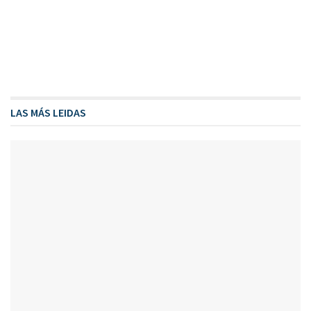
LAS MÁS LEIDAS