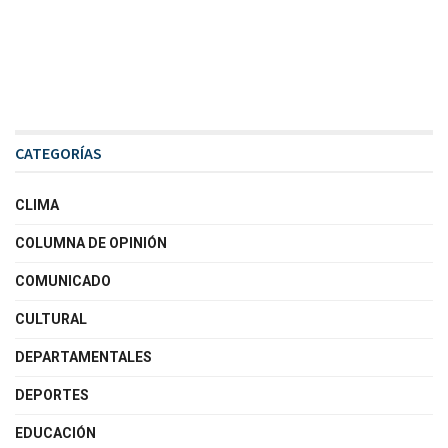
CATEGORÍAS
CLIMA
COLUMNA DE OPINIÓN
COMUNICADO
CULTURAL
DEPARTAMENTALES
DEPORTES
EDUCACIÓN