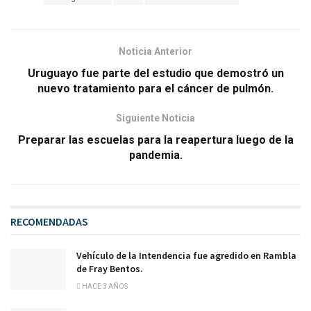
Noticia Anterior
Uruguayo fue parte del estudio que demostró un
nuevo tratamiento para el cáncer de pulmón.
Siguiente Noticia
Preparar las escuelas para la reapertura luego de la
pandemia.
RECOMENDADAS
Vehículo de la Intendencia fue agredido en Rambla
de Fray Bentos.
HACE 3 AÑOS