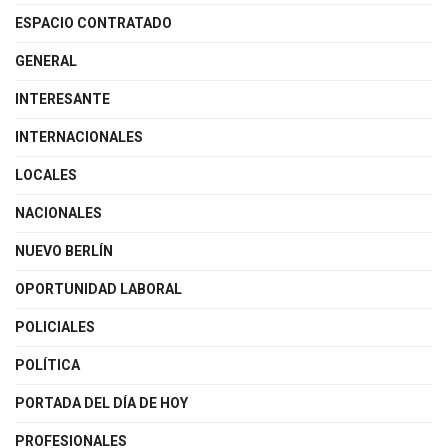
ESPACIO CONTRATADO
GENERAL
INTERESANTE
INTERNACIONALES
LOCALES
NACIONALES
NUEVO BERLÍN
OPORTUNIDAD LABORAL
POLICIALES
POLÍTICA
PORTADA DEL DÍA DE HOY
PROFESIONALES