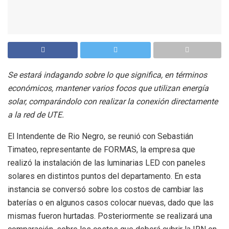
Se estará indagando sobre lo que significa, en términos
económicos, mantener varios focos que utilizan energía
solar, comparándolo con realizar la conexión directamente
a la red de UTE.
El Intendente de Rio Negro, se reunió con Sebastián
Timateo, representante de FORMAS, la empresa que
realizó la instalación de las luminarias LED con paneles
solares en distintos puntos del departamento. En esta
instancia se conversó sobre los costos de cambiar las
baterías o en algunos casos colocar nuevas, dado que las
mismas fueron hurtadas. Posteriormente se realizará una