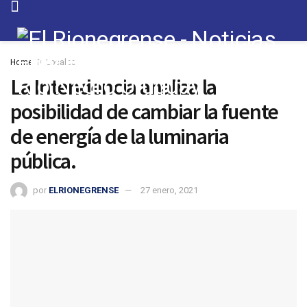
Home
Locales
La Intendencia analiza la
posibilidad de cambiar la fuente
de energía de la luminaria
pública.
por
ELRIONEGRENSE
27 enero, 2021