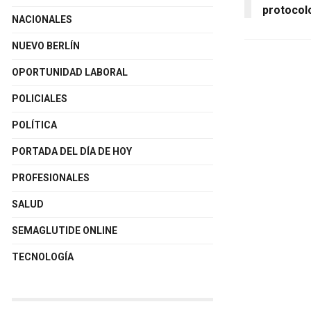
protocolo
NACIONALES
NUEVO BERLÍN
OPORTUNIDAD LABORAL
POLICIALES
POLÍTICA
PORTADA DEL DÍA DE HOY
PROFESIONALES
SALUD
SEMAGLUTIDE ONLINE
TECNOLOGÍA