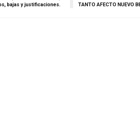
s, bajas y justificaciones.
TANTO AFECTO NUEVO B