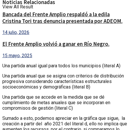
Noticias Relacionadas
View All Result
Bancada del Frente Amplio respaldó a la edila
Cristina Tori tras denuncia presentada por ADEOM.
14 julio, 2026
El Frente Amplio volvió a ganar en Río Negro.
15 mayo, 2025
Una partida anual igual para todos los municipios (literal A)
Una partida anual que se asigna con criterios de distribución
progresiva considerando características estructurales
socioeconómicas y demográficas (literal B)
Una partida que se accede en la medida que se dé
cumplimiento de metas anuales que se incorporan en
compromisos de gestión (literal C)
Sumado a esto, podemos apreciar en la gráfica que sigue, la
creación a partir del año 2021 del literal d, ello no implica que
aumenten los recursos, por el contrario, si comparamos lo