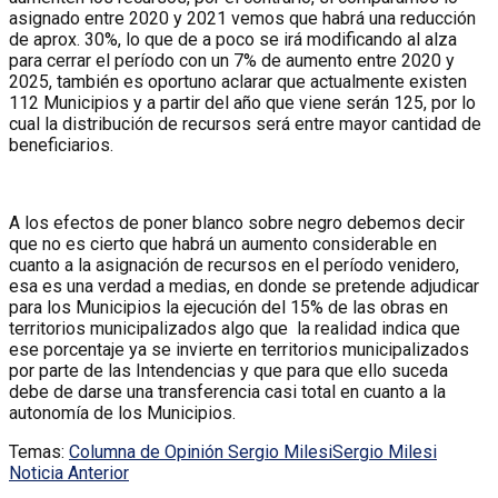
asignado entre 2020 y 2021 vemos que habrá una reducción
de aprox. 30%, lo que de a poco se irá modificando al alza
para cerrar el período con un 7% de aumento entre 2020 y
2025, también es oportuno aclarar que actualmente existen
112 Municipios y a partir del año que viene serán 125, por lo
cual la distribución de recursos será entre mayor cantidad de
beneficiarios.
A los efectos de poner blanco sobre negro debemos decir
que no es cierto que habrá un aumento considerable en
cuanto a la asignación de recursos en el período venidero,
esa es una verdad a medias, en donde se pretende adjudicar
para los Municipios la ejecución del 15% de las obras en
territorios municipalizados algo que la realidad indica que
ese porcentaje ya se invierte en territorios municipalizados
por parte de las Intendencias y que para que ello suceda
debe de darse una transferencia casi total en cuanto a la
autonomía de los Municipios.
Temas:
Columna de Opinión Sergio Milesi
Sergio Milesi
Noticia Anterior