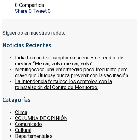
0 Compartida
Share
0
Tweet
0
Síguenos en nuestras redes:
Noticias Recientes
Lidia Fernández cumplió su sueño y se recibió de
médica: “Me caí, volví, me caí, volví”
Meningococo: una enfermedad poco frecuente pero
grave que Uruguay busca prevenir con la vacunación.
La Intendencia fortalece los controles con la
reinstalación del Centro de Monitoreo.
Categorías
Clima
COLUMNA DE OPINIÓN
Comunicado
Cultural
Departamentales