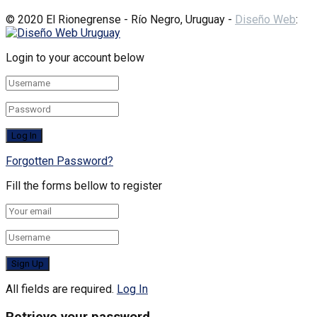
© 2020 El Rionegrense - Río Negro, Uruguay -
Diseño Web
:
Login to your account below
Forgotten Password?
Fill the forms bellow to register
All fields are required.
Log In
Retrieve your password