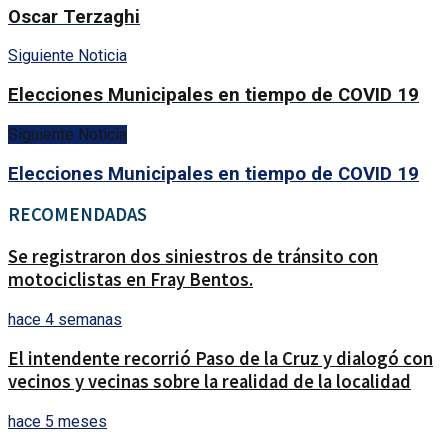
Oscar Terzaghi
Siguiente Noticia
Elecciones Municipales en tiempo de COVID 19
Siguiente Noticia
Elecciones Municipales en tiempo de COVID 19
RECOMENDADAS
Se registraron dos siniestros de tránsito con
motociclistas en Fray Bentos.
hace 4 semanas
El intendente recorrió Paso de la Cruz y dialogó con
vecinos y vecinas sobre la realidad de la localidad
hace 5 meses