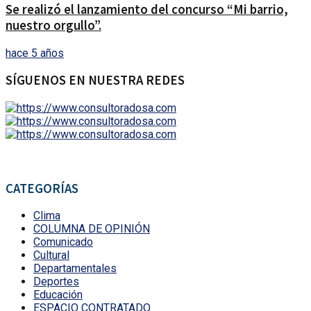
Se realizó el lanzamiento del concurso “Mi barrio,
nuestro orgullo”.
hace 5 años
SÍGUENOS EN NUESTRA REDES
CATEGORÍAS
Clima
COLUMNA DE OPINIÓN
Comunicado
Cultural
Departamentales
Deportes
Educación
ESPACIO CONTRATADO