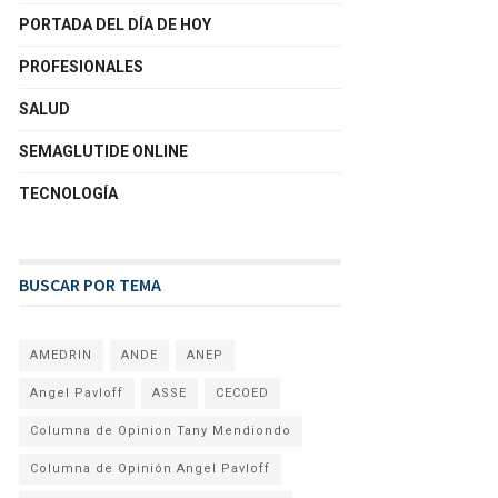
PORTADA DEL DÍA DE HOY
PROFESIONALES
SALUD
SEMAGLUTIDE ONLINE
TECNOLOGÍA
BUSCAR POR TEMA
AMEDRIN
ANDE
ANEP
Angel Pavloff
ASSE
CECOED
Columna de Opinion Tany Mendiondo
Columna de Opinión Angel Pavloff