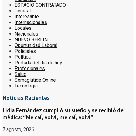
ESPACIO CONTRATADO
General
Interesante
Internacionales
Locales
Nacionales
NUEVO BERLÍN
Oportunidad Laboral
Policiales
Política
Portada del día de hoy
Profesionales
Salud
Semaglutide Online
Tecnología
Noticias Recientes
Lidia Fernández cumplió su sueño y se recibió de
médica: “Me caí, volví, me caí, volví”
7 agosto, 2026