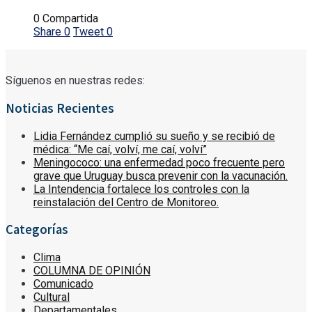
0 Compartida
Share
0
Tweet
0
Síguenos en nuestras redes:
Noticias Recientes
Lidia Fernández cumplió su sueño y se recibió de
médica: “Me caí, volví, me caí, volví”
Meningococo: una enfermedad poco frecuente pero
grave que Uruguay busca prevenir con la vacunación.
La Intendencia fortalece los controles con la
reinstalación del Centro de Monitoreo.
Categorías
Clima
COLUMNA DE OPINIÓN
Comunicado
Cultural
Departamentales