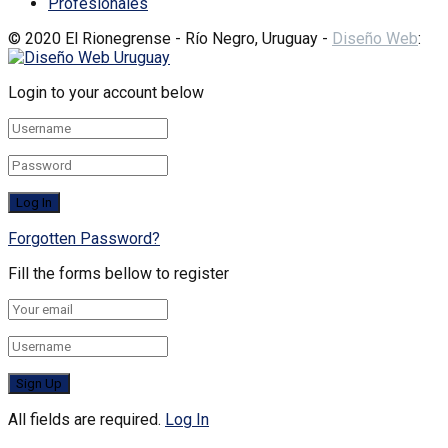
Profesionales
© 2020 El Rionegrense - Río Negro, Uruguay -
Diseño Web
:
Login to your account below
Forgotten Password?
Fill the forms bellow to register
All fields are required.
Log In