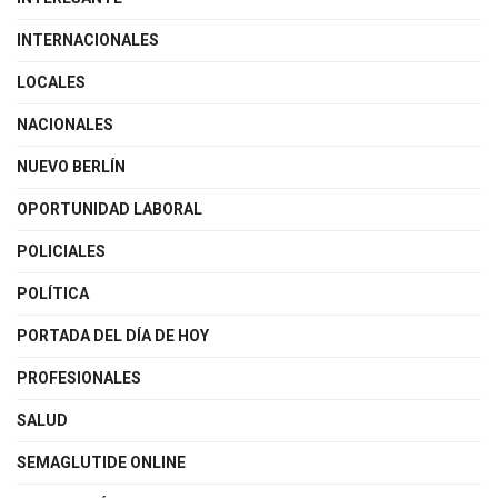
INTERNACIONALES
LOCALES
NACIONALES
NUEVO BERLÍN
OPORTUNIDAD LABORAL
POLICIALES
POLÍTICA
PORTADA DEL DÍA DE HOY
PROFESIONALES
SALUD
SEMAGLUTIDE ONLINE