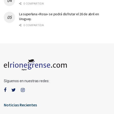
0 COMPARTIDA
La superluna «Rosa» se podrá disfrutar el 26 de abril en
Uruguay.
0 COMPARTIDA
Síguenos en nuestras redes:
Noticias Recientes