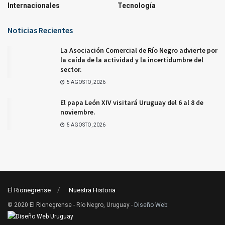
Internacionales
Tecnología
Noticias Recientes
La Asociación Comercial de Río Negro advierte por
la caída de la actividad y la incertidumbre del
sector.
5 AGOSTO, 2026
El papa León XIV visitará Uruguay del 6 al 8 de
noviembre.
5 AGOSTO, 2026
El Rionegrense
Nuestra Historia
© 2020 El Rionegrense - Río Negro, Uruguay -
Diseño Web
: