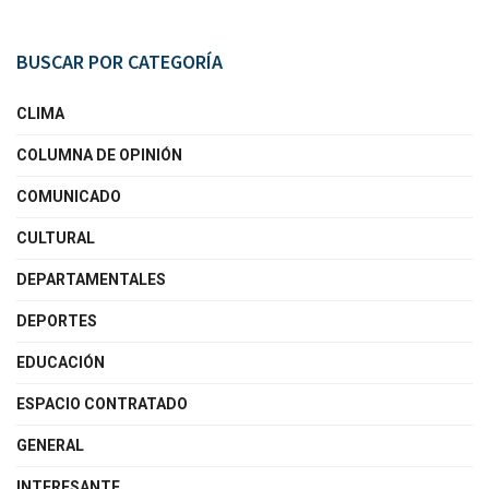
BUSCAR POR CATEGORÍA
CLIMA
COLUMNA DE OPINIÓN
COMUNICADO
CULTURAL
DEPARTAMENTALES
DEPORTES
EDUCACIÓN
ESPACIO CONTRATADO
GENERAL
INTERESANTE