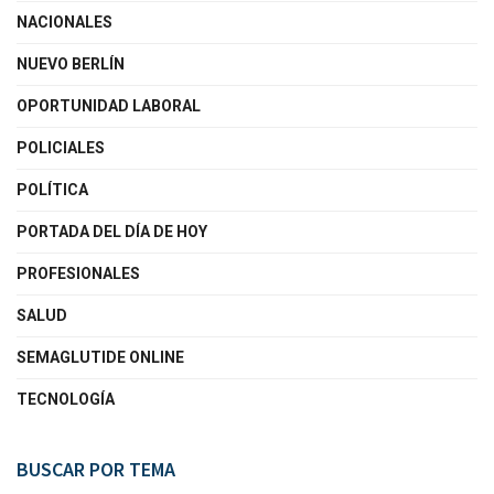
NACIONALES
NUEVO BERLÍN
OPORTUNIDAD LABORAL
POLICIALES
POLÍTICA
PORTADA DEL DÍA DE HOY
PROFESIONALES
SALUD
SEMAGLUTIDE ONLINE
TECNOLOGÍA
BUSCAR POR TEMA