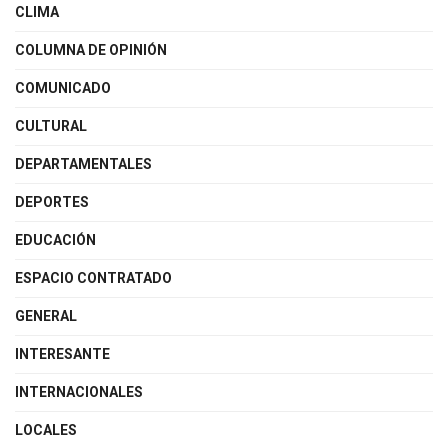
CLIMA
COLUMNA DE OPINIÓN
COMUNICADO
CULTURAL
DEPARTAMENTALES
DEPORTES
EDUCACIÓN
ESPACIO CONTRATADO
GENERAL
INTERESANTE
INTERNACIONALES
LOCALES