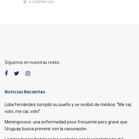
0 COMPARTIDA
Síguenos en nuestras redes:
Noticias Recientes
Lidia Fernández cumplió su sueño y se recibió de médica: “Me caí,
volví, me caí, volví”
Meningococo: una enfermedad poco frecuente pero grave que
Uruguay busca prevenir con la vacunación.