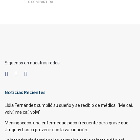
0 COMPARTIDA
Síguenos en nuestras redes:
Noticias Recientes
Lidia Fernández cumplió su sueño y se recibió de médica: “Me caí,
volví, me caí, volví”
Meningococo: una enfermedad poco frecuente pero grave que
Uruguay busca prevenir con la vacunación.