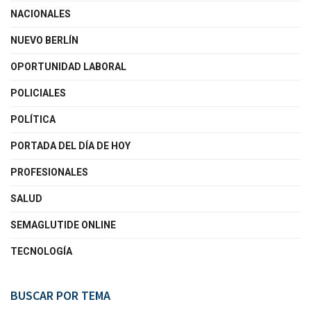
NACIONALES
NUEVO BERLÍN
OPORTUNIDAD LABORAL
POLICIALES
POLÍTICA
PORTADA DEL DÍA DE HOY
PROFESIONALES
SALUD
SEMAGLUTIDE ONLINE
TECNOLOGÍA
BUSCAR POR TEMA