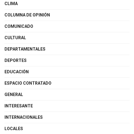
CLIMA
COLUMNA DE OPINIÓN
COMUNICADO
CULTURAL
DEPARTAMENTALES
DEPORTES
EDUCACIÓN
ESPACIO CONTRATADO
GENERAL
INTERESANTE
INTERNACIONALES
LOCALES