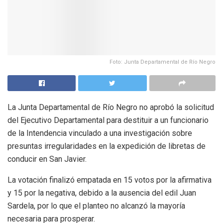
Foto: Junta Departamental de Río Negro
La Junta Departamental de Río Negro no aprobó la solicitud
del Ejecutivo Departamental para destituir a un funcionario
de la Intendencia vinculado a una investigación sobre
presuntas irregularidades en la expedición de libretas de
conducir en San Javier.
La votación finalizó empatada en 15 votos por la afirmativa
y 15 por la negativa, debido a la ausencia del edil Juan
Sardela, por lo que el planteo no alcanzó la mayoría
necesaria para prosperar.