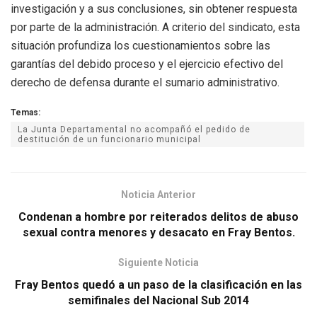
investigación y a sus conclusiones, sin obtener respuesta
por parte de la administración. A criterio del sindicato, esta
situación profundiza los cuestionamientos sobre las
garantías del debido proceso y el ejercicio efectivo del
derecho de defensa durante el sumario administrativo.
Temas:
La Junta Departamental no acompañó el pedido de
destitución de un funcionario municipal
Noticia Anterior
Condenan a hombre por reiterados delitos de abuso
sexual contra menores y desacato en Fray Bentos.
Siguiente Noticia
Fray Bentos quedó a un paso de la clasificación en las
semifinales del Nacional Sub 2014