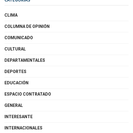
CLIMA
COLUMNA DE OPINIÓN
COMUNICADO
CULTURAL
DEPARTAMENTALES
DEPORTES
EDUCACIÓN
ESPACIO CONTRATADO
GENERAL
INTERESANTE
INTERNACIONALES