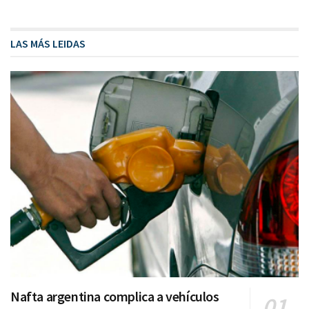
LAS MÁS LEIDAS
Nafta argentina complica a vehículos