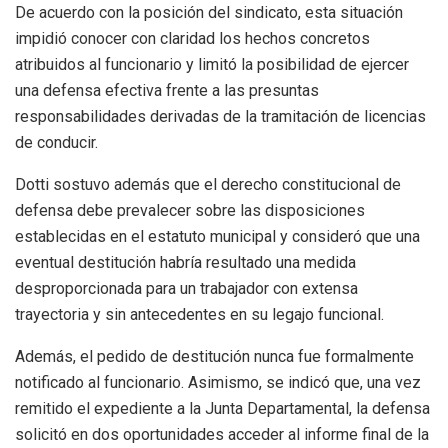
De acuerdo con la posición del sindicato, esta situación
impidió conocer con claridad los hechos concretos
atribuidos al funcionario y limitó la posibilidad de ejercer
una defensa efectiva frente a las presuntas
responsabilidades derivadas de la tramitación de licencias
de conducir.
Dotti sostuvo además que el derecho constitucional de
defensa debe prevalecer sobre las disposiciones
establecidas en el estatuto municipal y consideró que una
eventual destitución habría resultado una medida
desproporcionada para un trabajador con extensa
trayectoria y sin antecedentes en su legajo funcional.
Además, el pedido de destitución nunca fue formalmente
notificado al funcionario. Asimismo, se indicó que, una vez
remitido el expediente a la Junta Departamental, la defensa
solicitó en dos oportunidades acceder al informe final de la