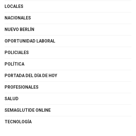
LOCALES
NACIONALES
NUEVO BERLÍN
OPORTUNIDAD LABORAL
POLICIALES
POLÍTICA
PORTADA DEL DÍA DE HOY
PROFESIONALES
SALUD
SEMAGLUTIDE ONLINE
TECNOLOGÍA