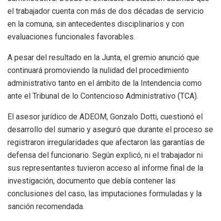
el trabajador cuenta con más de dos décadas de servicio
en la comuna, sin antecedentes disciplinarios y con
evaluaciones funcionales favorables.
A pesar del resultado en la Junta, el gremio anunció que
continuará promoviendo la nulidad del procedimiento
administrativo tanto en el ámbito de la Intendencia como
ante el Tribunal de lo Contencioso Administrativo (TCA).
El asesor jurídico de ADEOM, Gonzalo Dotti, cuestionó el
desarrollo del sumario y aseguró que durante el proceso se
registraron irregularidades que afectaron las garantías de
defensa del funcionario. Según explicó, ni el trabajador ni
sus representantes tuvieron acceso al informe final de la
investigación, documento que debía contener las
conclusiones del caso, las imputaciones formuladas y la
sanción recomendada.