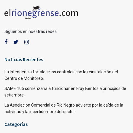
Síguenos en nuestras redes:
Noticias Recientes
La Intendencia fortalece los controles con la reinstalación del
Centro de Monitoreo.
SAME 105 comenzaría a funcionar en Fray Bentos a principios de
setiembre.
La Asociación Comercial de Río Negro advierte por la caída de la
actividad y la incertidumbre del sector.
Categorías