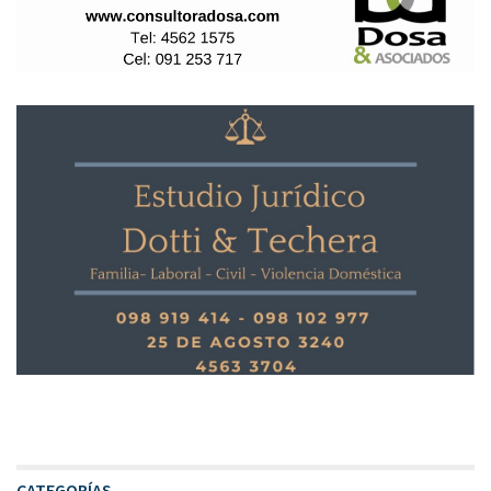
CATEGORÍAS