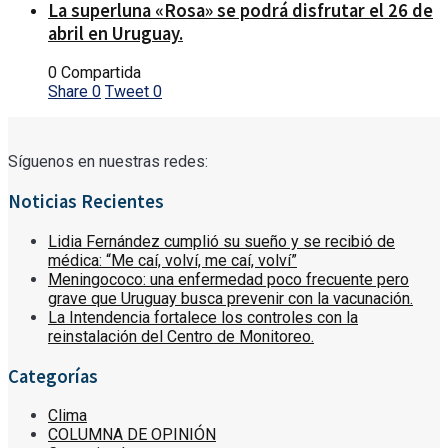
La superluna «Rosa» se podrá disfrutar el 26 de
abril en Uruguay.
0 Compartida
Share
0
Tweet
0
Síguenos en nuestras redes:
Noticias Recientes
Lidia Fernández cumplió su sueño y se recibió de
médica: “Me caí, volví, me caí, volví”
Meningococo: una enfermedad poco frecuente pero
grave que Uruguay busca prevenir con la vacunación.
La Intendencia fortalece los controles con la
reinstalación del Centro de Monitoreo.
Categorías
Clima
COLUMNA DE OPINIÓN