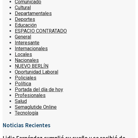
Comunicado
Cultural
Departamentales
Deportes
Educación
ESPACIO CONTRATADO
General
Interesante
Internacionales
Locales
Nacionales
NUEVO BERLÍN
Oportunidad Laboral
Policiales
Política
Portada del día de hoy
Profesionales
Salud
Semaglutide Online
Tecnología
Noticias Recientes