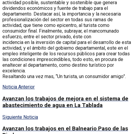
actividad posible, sustentable y sostenible que genera
dividendos económicos y fuente de trabajo para el
departamento. Destacar así, la importancia y la necesaria
profesionalización del sector en todas sus ramas de
actividad, que tiene como epicentro, al turista como
consumidor final. Finalmente, subrayar, el mancomunado
esfuerzo, entre el sector privado, éste con
incidencia en la inversión de capital para el desarrollo de esta
actividad, y el ámbito del gobierno departamental, este en el
empleo inteligente de los recursos públicos para crear todas
las condiciones imprescindibles, todo esto, en procura de
enaltecer al departamento, como destino turístico por
excelencia.
Resaltando una vez mas, “Un turista, un consumidor amigo”.
Noticia Anterior
Avanzan los trabajos de mejora en el sistema de
abastecimiento de agua en La Tablada
Siguiente Noticia
Avanzan los trabajos en el Balneario Paso de las