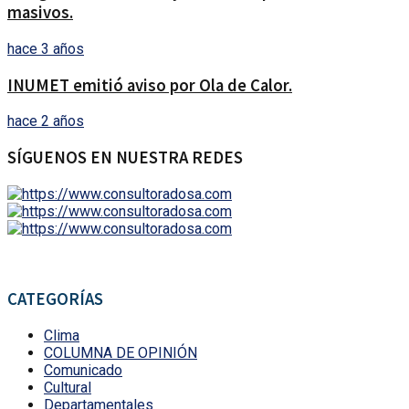
masivos.
hace 3 años
INUMET emitió aviso por Ola de Calor.
hace 2 años
SÍGUENOS EN NUESTRA REDES
CATEGORÍAS
Clima
COLUMNA DE OPINIÓN
Comunicado
Cultural
Departamentales