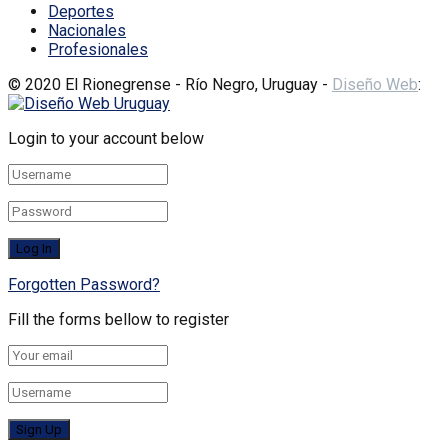
Deportes
Nacionales
Profesionales
© 2020 El Rionegrense - Río Negro, Uruguay -
Diseño Web
:
Login to your account below
Forgotten Password?
Fill the forms bellow to register