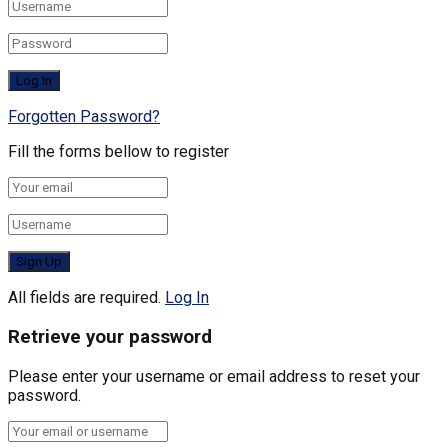
Forgotten Password?
Fill the forms bellow to register
All fields are required.
Log In
Retrieve your password
Please enter your username or email address to reset your
password.