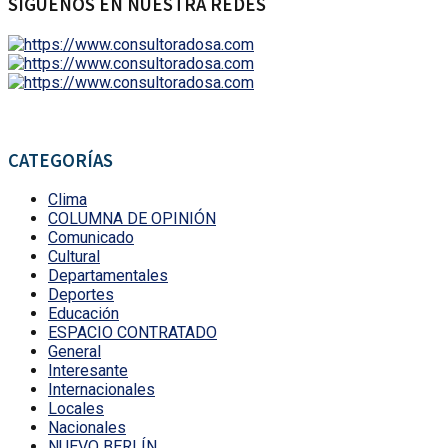
SÍGUENOS EN NUESTRA REDES
CATEGORÍAS
Clima
COLUMNA DE OPINIÓN
Comunicado
Cultural
Departamentales
Deportes
Educación
ESPACIO CONTRATADO
General
Interesante
Internacionales
Locales
Nacionales
NUEVO BERLÍN