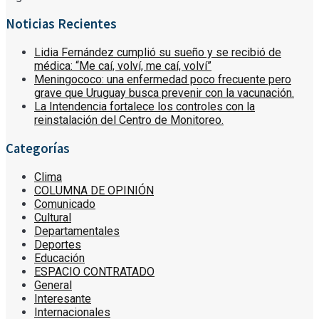
Noticias Recientes
Lidia Fernández cumplió su sueño y se recibió de
médica: “Me caí, volví, me caí, volví”
Meningococo: una enfermedad poco frecuente pero
grave que Uruguay busca prevenir con la vacunación.
La Intendencia fortalece los controles con la
reinstalación del Centro de Monitoreo.
Categorías
Clima
COLUMNA DE OPINIÓN
Comunicado
Cultural
Departamentales
Deportes
Educación
ESPACIO CONTRATADO
General
Interesante
Internacionales