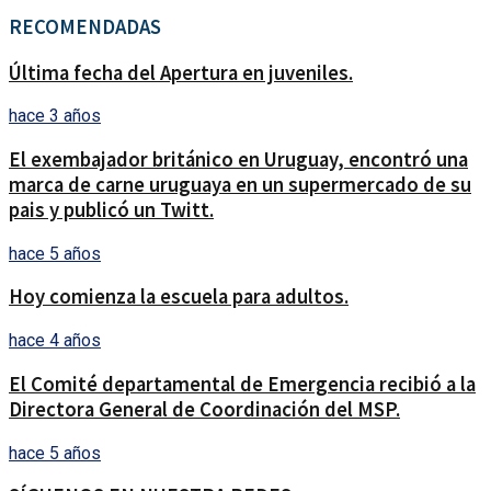
RECOMENDADAS
Última fecha del Apertura en juveniles.
hace 3 años
El exembajador británico en Uruguay, encontró una
marca de carne uruguaya en un supermercado de su
pais y publicó un Twitt.
hace 5 años
Hoy comienza la escuela para adultos.
hace 4 años
El Comité departamental de Emergencia recibió a la
Directora General de Coordinación del MSP.
hace 5 años