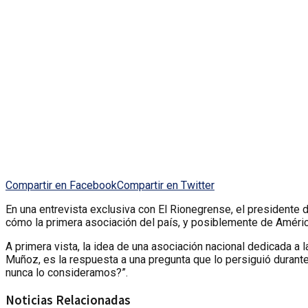
Compartir en Facebook
Compartir en Twitter
En una entrevista exclusiva con El Rionegrense, el presidente
cómo la primera asociación del país, y posiblemente de América
A primera vista, la idea de una asociación nacional dedicada a 
Muñoz, es la respuesta a una pregunta que lo persiguió durante 
nunca lo consideramos?”.
Noticias Relacionadas