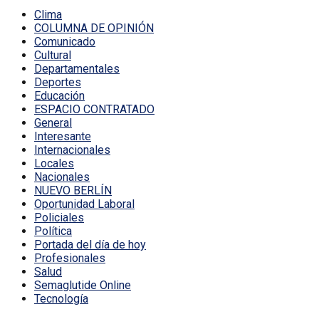
Clima
COLUMNA DE OPINIÓN
Comunicado
Cultural
Departamentales
Deportes
Educación
ESPACIO CONTRATADO
General
Interesante
Internacionales
Locales
Nacionales
NUEVO BERLÍN
Oportunidad Laboral
Policiales
Política
Portada del día de hoy
Profesionales
Salud
Semaglutide Online
Tecnología