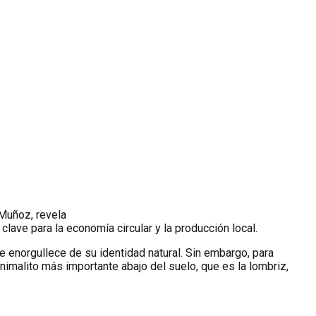
 Muñoz, revela
lave para la economía circular y la producción local.
se enorgullece de su identidad natural. Sin embargo, para
nimalito más importante abajo del suelo, que es la lombriz,