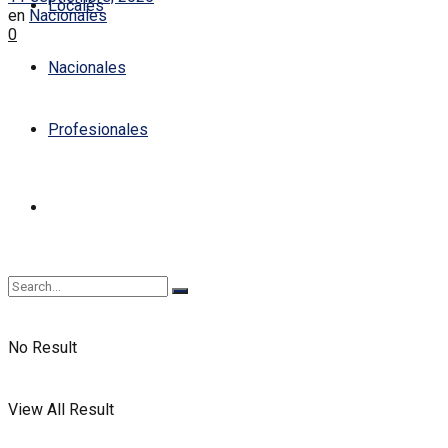
Locales
en
Nacionales
0
Nacionales
Profesionales
No Result
View All Result