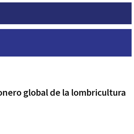
nero global de la lombricultura