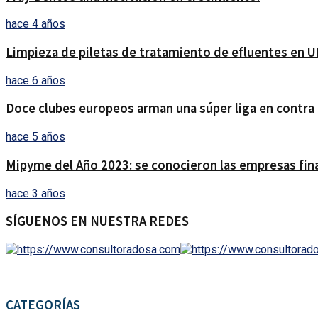
hace 4 años
Limpieza de piletas de tratamiento de efluentes en 
hace 6 años
Doce clubes europeos arman una súper liga en contra 
hace 5 años
Mipyme del Año 2023: se conocieron las empresas final
hace 3 años
SÍGUENOS EN NUESTRA REDES
CATEGORÍAS