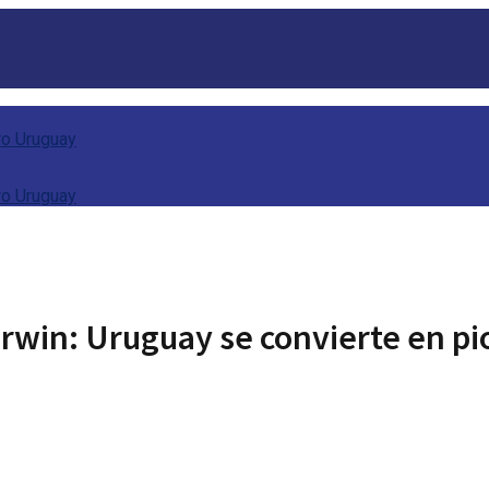
rwin: Uruguay se convierte en pio