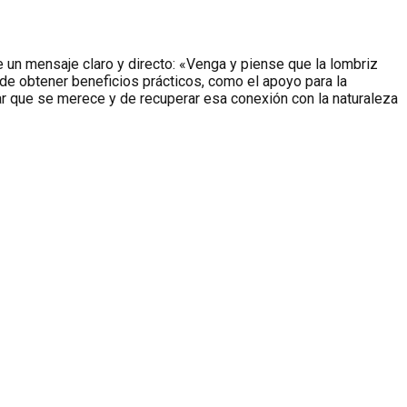
e un mensaje claro y directo: «Venga y piense que la lombriz
a de obtener beneficios prácticos, como el apoyo para la
ugar que se merece y de recuperar esa conexión con la naturaleza