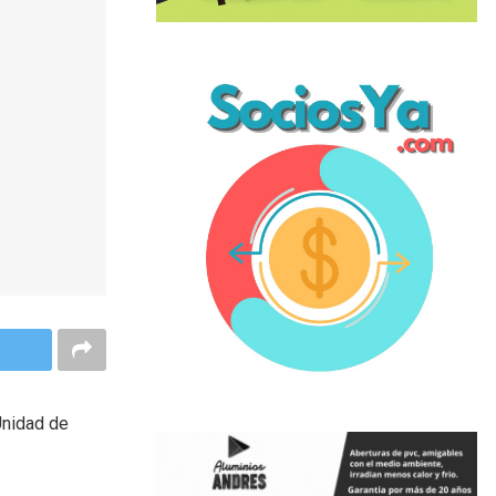
Unidad de