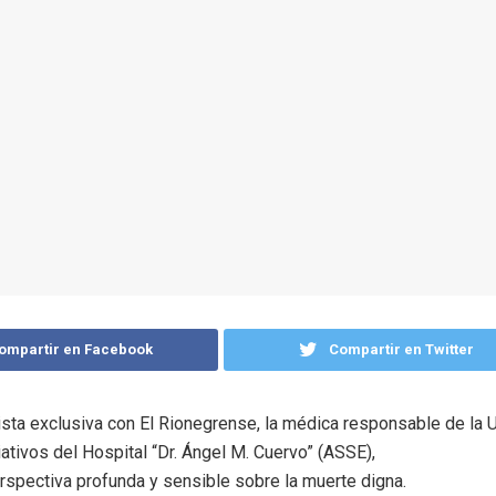
ompartir en Facebook
Compartir en Twitter
ista exclusiva con El Rionegrense, la médica responsable de la 
ativos del Hospital “Dr. Ángel M. Cuervo” (ASSE),
rspectiva profunda y sensible sobre la muerte digna.