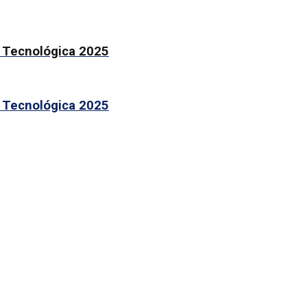
n Tecnológica 2025
n Tecnológica 2025