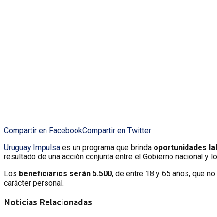
Compartir en Facebook
Compartir en Twitter
Uruguay Impulsa
es un programa que brinda
oportunidades la
resultado de una acción conjunta entre el Gobierno nacional y 
Los
beneficiarios serán 5.500
, de entre 18 y 65 años, que no
carácter personal.
Noticias Relacionadas