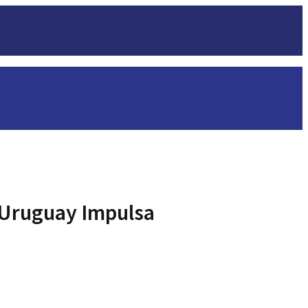
 Uruguay Impulsa