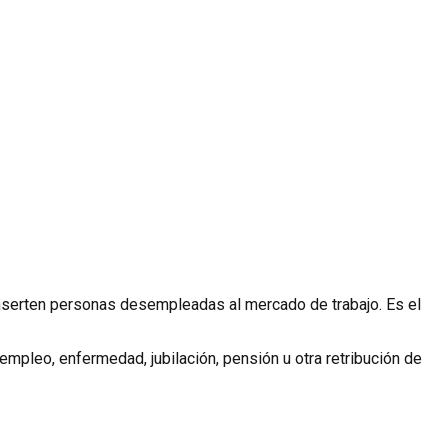
inserten personas desempleadas al mercado de trabajo. Es el
empleo, enfermedad, jubilación, pensión u otra retribución de