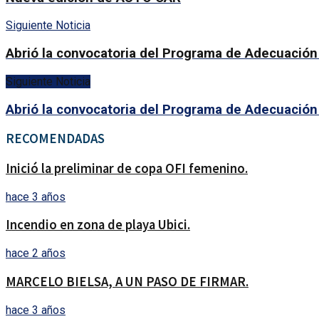
Siguiente Noticia
Abrió la convocatoria del Programa de Adecuació
Siguiente Noticia
Abrió la convocatoria del Programa de Adecuació
RECOMENDADAS
Inició la preliminar de copa OFI femenino.
hace 3 años
Incendio en zona de playa Ubici.
hace 2 años
MARCELO BIELSA, A UN PASO DE FIRMAR.
hace 3 años