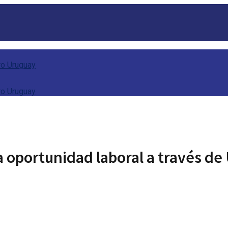
 oportunidad laboral a través de