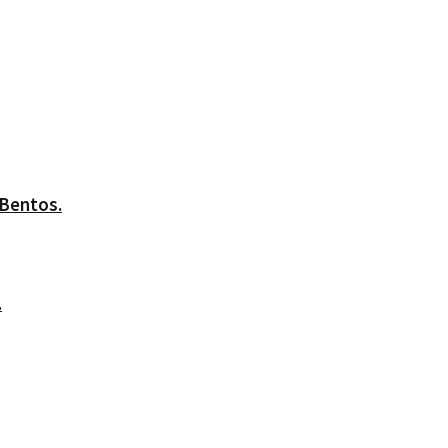
 Bentos.
.