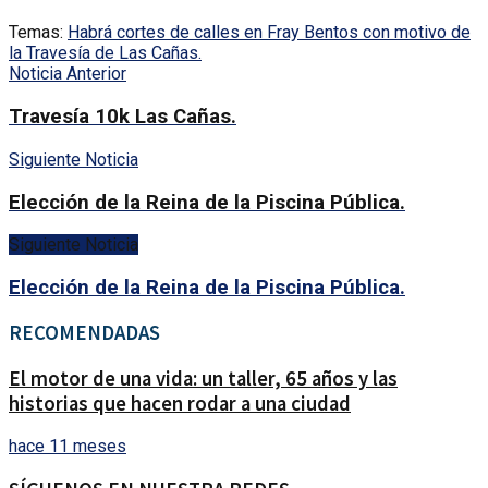
Temas:
Habrá cortes de calles en Fray Bentos con motivo de
la Travesía de Las Cañas.
Noticia Anterior
Travesía 10k Las Cañas.
Siguiente Noticia
Elección de la Reina de la Piscina Pública.
Siguiente Noticia
Elección de la Reina de la Piscina Pública.
RECOMENDADAS
El motor de una vida: un taller, 65 años y las
historias que hacen rodar a una ciudad
hace 11 meses