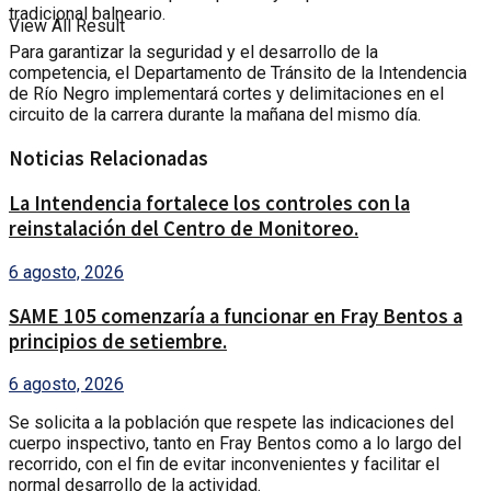
tradicional balneario.
View All Result
Para garantizar la seguridad y el desarrollo de la
competencia, el Departamento de Tránsito de la Intendencia
de Río Negro implementará cortes y delimitaciones en el
circuito de la carrera durante la mañana del mismo día.
Noticias Relacionadas
La Intendencia fortalece los controles con la
reinstalación del Centro de Monitoreo.
6 agosto, 2026
SAME 105 comenzaría a funcionar en Fray Bentos a
principios de setiembre.
6 agosto, 2026
Se solicita a la población que respete las indicaciones del
cuerpo inspectivo, tanto en Fray Bentos como a lo largo del
recorrido, con el fin de evitar inconvenientes y facilitar el
normal desarrollo de la actividad.