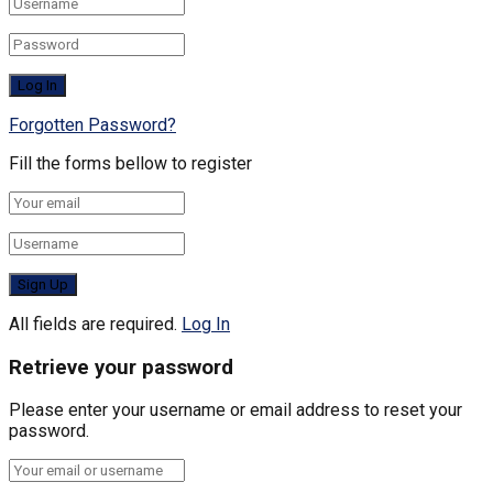
Forgotten Password?
Fill the forms bellow to register
All fields are required.
Log In
Retrieve your password
Please enter your username or email address to reset your
password.