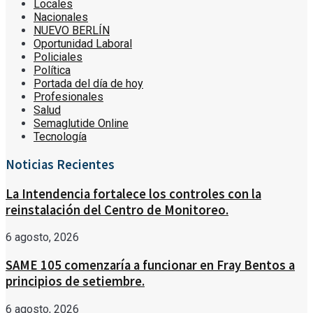
Locales
Nacionales
NUEVO BERLÍN
Oportunidad Laboral
Policiales
Política
Portada del día de hoy
Profesionales
Salud
Semaglutide Online
Tecnología
Noticias Recientes
La Intendencia fortalece los controles con la
reinstalación del Centro de Monitoreo.
6 agosto, 2026
SAME 105 comenzaría a funcionar en Fray Bentos a
principios de setiembre.
6 agosto, 2026