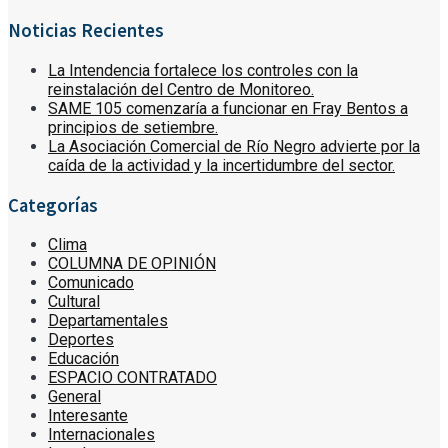
Noticias Recientes
La Intendencia fortalece los controles con la
reinstalación del Centro de Monitoreo.
SAME 105 comenzaría a funcionar en Fray Bentos a
principios de setiembre.
La Asociación Comercial de Río Negro advierte por la
caída de la actividad y la incertidumbre del sector.
Categorías
Clima
COLUMNA DE OPINIÓN
Comunicado
Cultural
Departamentales
Deportes
Educación
ESPACIO CONTRATADO
General
Interesante
Internacionales