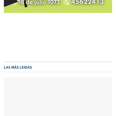
LAS MÁS LEIDAS