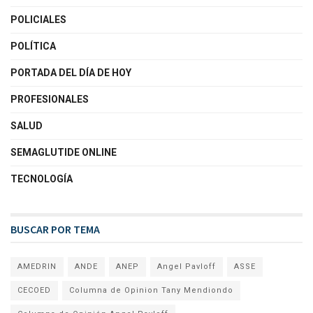
POLICIALES
POLÍTICA
PORTADA DEL DÍA DE HOY
PROFESIONALES
SALUD
SEMAGLUTIDE ONLINE
TECNOLOGÍA
BUSCAR POR TEMA
AMEDRIN
ANDE
ANEP
Angel Pavloff
ASSE
CECOED
Columna de Opinion Tany Mendiondo