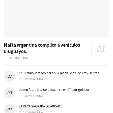
Nafta argentina complica a vehículos
uruguayos.
0 COMPARTIDA
LATU abrió llamado para Auxiliar en Sede de Fray Bentos.
0 COMPARTIDA
Joven futbolista se encuentra en CTI por golpiza.
0 COMPARTIDA
LA VACA SAGRADA DE ANCAP
0 COMPARTIDA