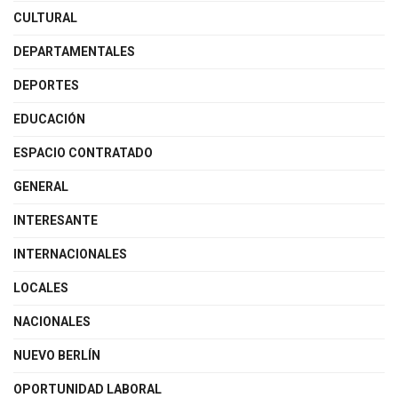
CULTURAL
DEPARTAMENTALES
DEPORTES
EDUCACIÓN
ESPACIO CONTRATADO
GENERAL
INTERESANTE
INTERNACIONALES
LOCALES
NACIONALES
NUEVO BERLÍN
OPORTUNIDAD LABORAL