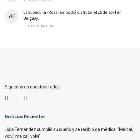
La superluna «Rosa» se podrá disfrutar el 26 de abril en
Uruguay.
0 COMPARTIDA
Síguenos en nuestras redes:
Noticias Recientes
Lidia Fernández cumplió su sueño y se recibió de médica: “Me caí,
volví, me caí, volví”