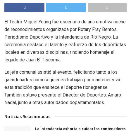
El Teatro Miguel Young fue escenario de una emotiva noche
de reconocimientos organizada por Rotary Fray Bentos,
Periodismo Deportivo y la Intendencia de Río Negro. La
ceremonia destacó el talento y esfuerzo de los deportistas
locales en diversas disciplinas, rindiendo homenaje al
legado de Juan B. Tiscornia.
La jefa comunal asistió al evento, felicitando tanto a los
galardonados como a quienes trabajan por mantener viva
esta tradición que enaltece el deporte rionegrense.
También estuvo presente el Director de Deportes, Amaro
Nadal, junto a otras autoridades departamentales.
Noticias Relacionadas
La Intendencia exhorta a cuidar los contenedores