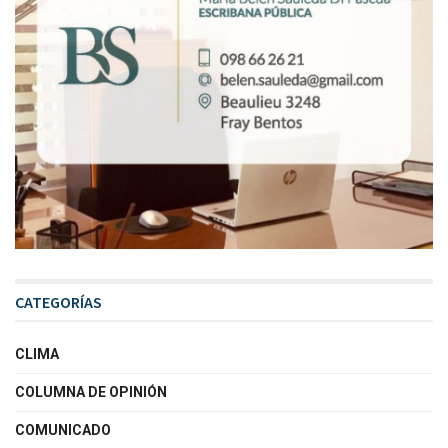
CATEGORÍAS
CLIMA
COLUMNA DE OPINIÓN
COMUNICADO