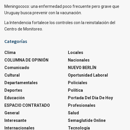
Meningococo: una enfermedad poco frecuente pero grave que
Uruguay busca prevenir con la vacunación.
La Intendencia fortalece los controles con la reinstalación del
Centro de Monitoreo.
Categorías
Clima
Locales
COLUMNA DE OPINIÓN
Nacionales
Comunicado
NUEVO BERLÍN
Cultural
Oportunidad Laboral
Departamentales
Policiales
Deportes
Política
Educación
Portada Del Día De Hoy
ESPACIO CONTRATADO
Profesionales
General
Salud
Interesante
Semaglutide Online
Internacionales
Tecnología