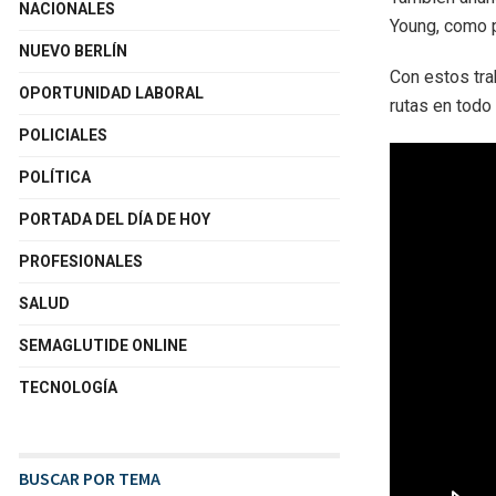
NACIONALES
Young, como pa
NUEVO BERLÍN
Con estos tra
OPORTUNIDAD LABORAL
rutas en todo 
POLICIALES
POLÍTICA
PORTADA DEL DÍA DE HOY
PROFESIONALES
SALUD
SEMAGLUTIDE ONLINE
TECNOLOGÍA
BUSCAR POR TEMA