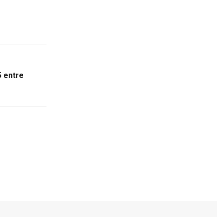
5 entre