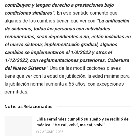
contribuyan y tengan derecho a prestaciones bajo
condiciones similares”.
En ese sentido comentó que
algunos de los cambios tienen que ver con
“La unificación
de sistemas, todas las personas con actividades
remuneradas, sean dependientes o no, están incluidas en
el nuevo sistema; implementación gradual, algunos
cambios se implementaron el 1/8/2023 y otros el
1/12/2023, con reglamentaciones posteriores. Cobertura
del Nuevo Sistema”
.
Una de las modificaciones claves
tiene que ver con la edad de jubilación, la edad mínima para
la jubilación normal aumenta a 65 años, con excepciones
permitidas.
Noticias Relacionadas
Lidia Fernández cumplió su sueño y se recibió de
médica: “Me caí, volví, me caí, volví”
7 AGOSTO, 2026