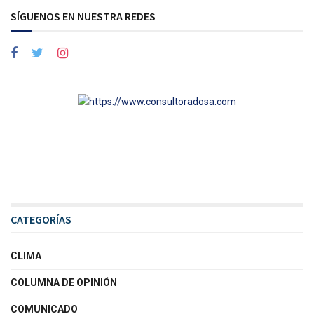
SÍGUENOS EN NUESTRA REDES
CATEGORÍAS
CLIMA
COLUMNA DE OPINIÓN
COMUNICADO