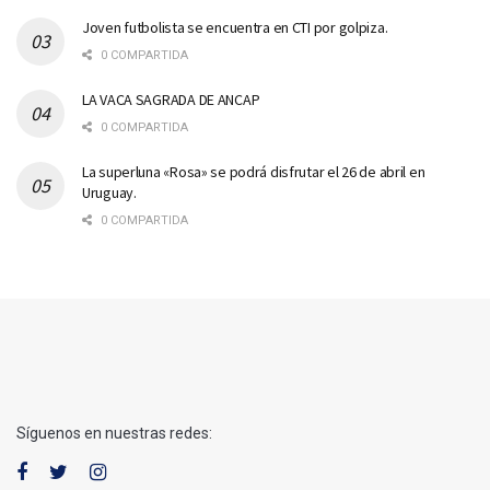
Joven futbolista se encuentra en CTI por golpiza.
0 COMPARTIDA
LA VACA SAGRADA DE ANCAP
0 COMPARTIDA
La superluna «Rosa» se podrá disfrutar el 26 de abril en
Uruguay.
0 COMPARTIDA
Síguenos en nuestras redes: