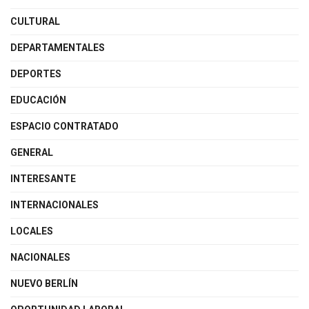
CULTURAL
DEPARTAMENTALES
DEPORTES
EDUCACIÓN
ESPACIO CONTRATADO
GENERAL
INTERESANTE
INTERNACIONALES
LOCALES
NACIONALES
NUEVO BERLÍN