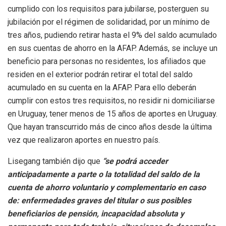
cumplido con los requisitos para jubilarse, posterguen su
jubilación por el régimen de solidaridad, por un mínimo de
tres años, pudiendo retirar hasta el 9% del saldo acumulado
en sus cuentas de ahorro en la AFAP. Además, se incluye un
beneficio para personas no residentes, los afiliados que
residen en el exterior podrán retirar el total del saldo
acumulado en su cuenta en la AFAP. Para ello deberán
cumplir con estos tres requisitos, no residir ni domiciliarse
en Uruguay, tener menos de 15 años de aportes en Uruguay.
Que hayan transcurrido más de cinco años desde la última
vez que realizaron aportes en nuestro país.
Lisegang también dijo que
“se podrá acceder
anticipadamente a parte o la totalidad del saldo de la
cuenta de ahorro voluntario y complementario en caso
de: enfermedades graves del titular o sus posibles
beneficiarios de pensión, incapacidad absoluta y