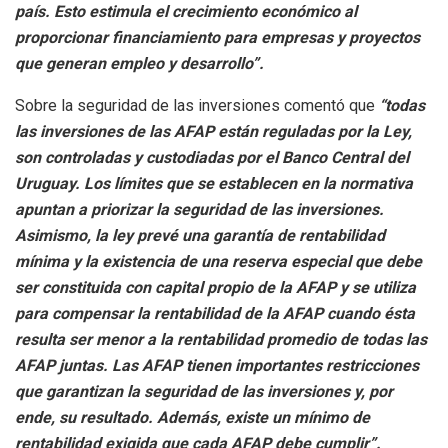
país. Esto estimula el crecimiento económico al
proporcionar financiamiento para empresas y proyectos
que generan empleo y desarrollo”.
Sobre la seguridad de las inversiones comentó que
“todas
las inversiones de las AFAP están reguladas por la Ley,
son controladas y custodiadas por el Banco Central del
Uruguay. Los límites que se establecen en la normativa
apuntan a priorizar la seguridad de las inversiones.
Asimismo, la ley prevé una garantía de rentabilidad
mínima y la existencia de una reserva especial que debe
ser constituida con capital propio de la AFAP y se utiliza
para compensar la rentabilidad de la AFAP cuando ésta
resulta ser menor a la rentabilidad promedio de todas las
AFAP juntas. Las AFAP tienen importantes restricciones
que garantizan la seguridad de las inversiones y, por
ende, su resultado. Además, existe un mínimo de
rentabilidad exigida que cada AFAP debe cumplir”.