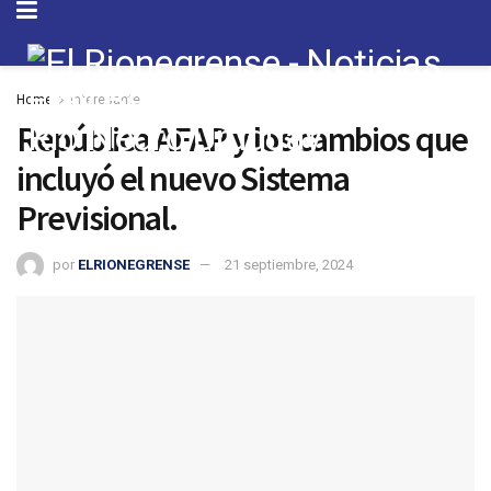
Home
Interesante
República AFAP y los cambios que
incluyó el nuevo Sistema
Previsional.
por
ELRIONEGRENSE
21 septiembre, 2024