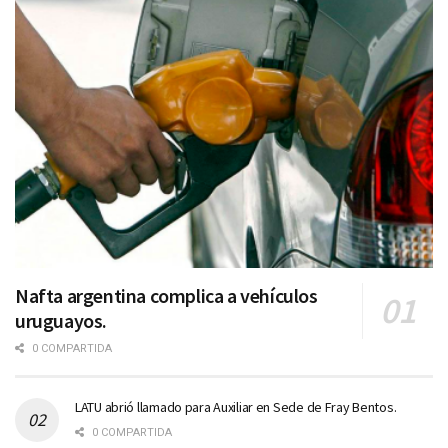
Nafta argentina complica a vehículos
uruguayos.
0 COMPARTIDA
LATU abrió llamado para Auxiliar en Sede de Fray Bentos.
0 COMPARTIDA