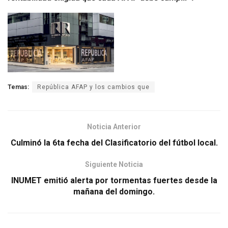
Temas:
República AFAP y los cambios que
Noticia Anterior
Culminó la 6ta fecha del Clasificatorio del fútbol local.
Siguiente Noticia
INUMET emitió alerta por tormentas fuertes desde la
mañana del domingo.