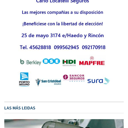
LAS MÁS LEIDAS