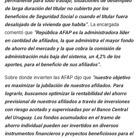
permanente para todo trabajo, situaciones de desempleo
de larga duración del titular no cubierto por los
beneficios
de Seguridad Social o cuando el titular fuera
desalojado de la vivienda que habita”.
La encargada
comentó que
“República AFAP es la administradora líder
en cantidad de afiliados, la que administra el mayor fondo
de ahorro del mercado y la que cobra la comisión de
administración más baja del sistema, un 4,2% de los
aportes, para el beneficio de sus afiliados”.
Sobre donde invierten las AFAP dijo que
“nuestro objetivo
es maximizar la jubilación de nuestros afiliados. Para
lograrlo, buscamos optimizar la rentabilidad del ahorro
previsional de nuestros afiliados a través de inversiones
con riesgo acotado y supervisadas por el Banco Central
del Uruguay. Los fondos acumulados en el tramo de
ahorro individual pueden ser invertidos en diversos
instrumentos financieros y proyectos beneficiosos para el