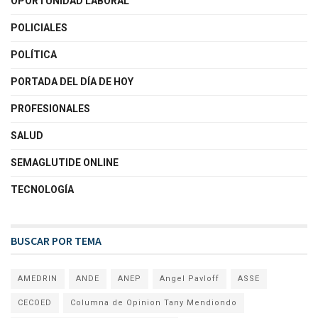
OPORTUNIDAD LABORAL
POLICIALES
POLÍTICA
PORTADA DEL DÍA DE HOY
PROFESIONALES
SALUD
SEMAGLUTIDE ONLINE
TECNOLOGÍA
BUSCAR POR TEMA
AMEDRIN
ANDE
ANEP
Angel Pavloff
ASSE
CECOED
Columna de Opinion Tany Mendiondo