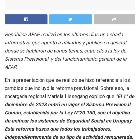
República AFAP realizó en los últimos días una charla
informativa que apuntó a afiliados y público en general
donde se hablaron de varios temas, entre ellos la ley de
Sistema Previsional, y del funcionamiento general de la
AFAP.
En la presentación que se realizó se hizo referencia a los
cambios que incluyó la reforma previsional. Sobre eso, la
encargada regional Mariela Liesegang explicó que
“El 1° de
diciembre de 2023 entró en vigor el Sistema Previsional
Común, establecido por la Ley N°20.130, con el objetivo
de unificar los sistemas de Seguridad Social en Uruguay.
Esta reforma busca que todos los trabajadores,
independientemente de su tipo de actividad remunerada,