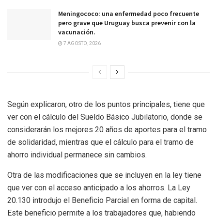
Meningococo: una enfermedad poco frecuente
pero grave que Uruguay busca prevenir con la
vacunación.
7 AGOSTO, 2026
Según explicaron, otro de los puntos principales, tiene que
ver con el cálculo del Sueldo Básico Jubilatorio, donde se
considerarán los mejores 20 años de aportes para el tramo
de solidaridad, mientras que el cálculo para el tramo de
ahorro individual permanece sin cambios.
Otra de las modificaciones que se incluyen en la ley tiene
que ver con el acceso anticipado a los ahorros. La Ley
20.130 introdujo el Beneficio Parcial en forma de capital.
Este beneficio permite a los trabajadores que, habiendo