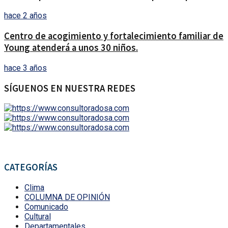
hace 2 años
Centro de acogimiento y fortalecimiento familiar de
Young atenderá a unos 30 niños.
hace 3 años
SÍGUENOS EN NUESTRA REDES
CATEGORÍAS
Clima
COLUMNA DE OPINIÓN
Comunicado
Cultural
Departamentales