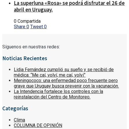
La superluna «Rosa» se podrá disfrutar el 26 de
abril en Uruguay.
0 Compartida
Share
0
Tweet
0
Síguenos en nuestras redes:
Noticias Recientes
Lidia Fernández cumplió su sueño y se recibió de
médica: “Me caí, volví, me caí, volví”
Meningococo: una enfermedad poco frecuente pero
grave que Uruguay busca prevenir con la vacunación.
La Intendencia fortalece los controles con la
reinstalación del Centro de Monitoreo.
Categorías
Clima
COLUMNA DE OPINIÓN