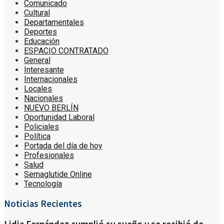
Comunicado
Cultural
Departamentales
Deportes
Educación
ESPACIO CONTRATADO
General
Interesante
Internacionales
Locales
Nacionales
NUEVO BERLÍN
Oportunidad Laboral
Policiales
Política
Portada del día de hoy
Profesionales
Salud
Semaglutide Online
Tecnología
Noticias Recientes