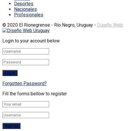
Deportes
Nacionales
Profesionales
© 2020 El Rionegrense - Río Negro, Uruguay -
Diseño Web
:
Login to your account below
Forgotten Password?
Fill the forms bellow to register