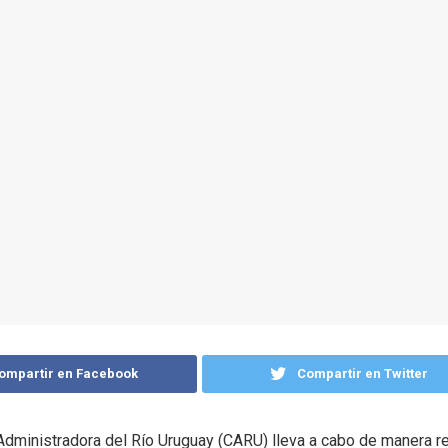
ompartir en Facebook
Compartir en Twitter
dministradora del Río Uruguay (CARU) lleva a cabo de manera re