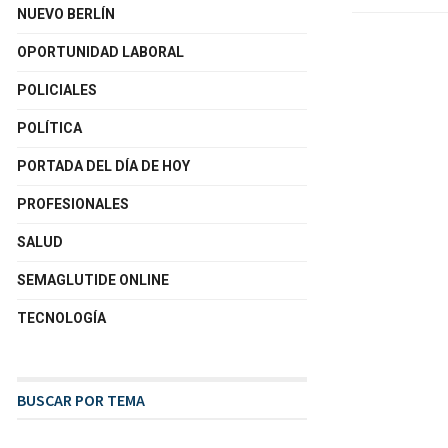
NUEVO BERLÍN
OPORTUNIDAD LABORAL
POLICIALES
POLÍTICA
PORTADA DEL DÍA DE HOY
PROFESIONALES
SALUD
SEMAGLUTIDE ONLINE
TECNOLOGÍA
BUSCAR POR TEMA