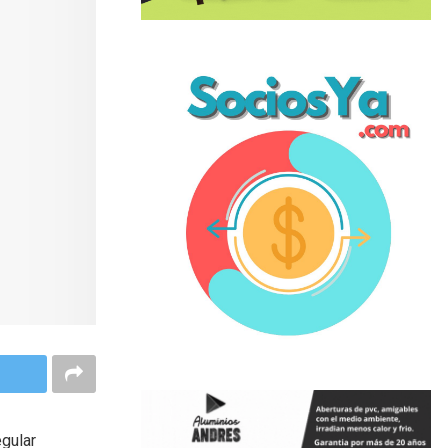
gular