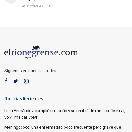
0 COMPARTIDA
Síguenos en nuestras redes:
Noticias Recientes
Lidia Fernández cumplió su sueño y se recibió de médica: “Me caí,
volví, me caí, volví”
Meningococo: una enfermedad poco frecuente pero grave que