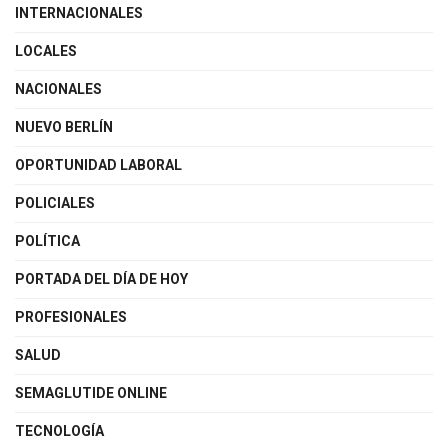
INTERNACIONALES
LOCALES
NACIONALES
NUEVO BERLÍN
OPORTUNIDAD LABORAL
POLICIALES
POLÍTICA
PORTADA DEL DÍA DE HOY
PROFESIONALES
SALUD
SEMAGLUTIDE ONLINE
TECNOLOGÍA