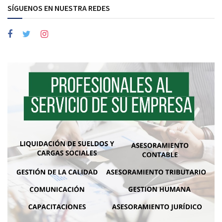
SÍGUENOS EN NUESTRA REDES