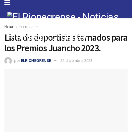
Home
Interesante
Lista de deportistas ternados para
los Premios Juancho 2023.
por
ELRIONEGRENSE
22 diciembre, 2023