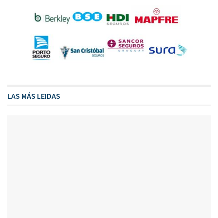
LAS MÁS LEIDAS