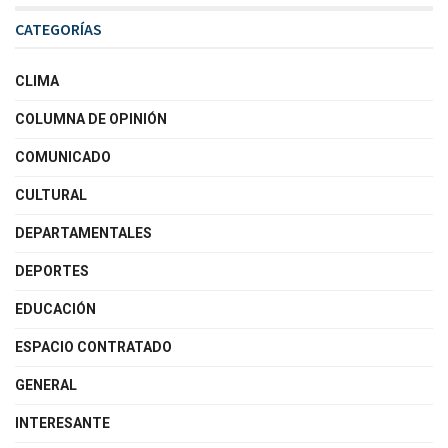
CATEGORÍAS
CLIMA
COLUMNA DE OPINIÓN
COMUNICADO
CULTURAL
DEPARTAMENTALES
DEPORTES
EDUCACIÓN
ESPACIO CONTRATADO
GENERAL
INTERESANTE